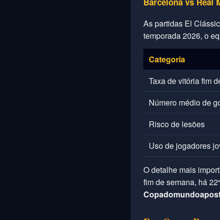
Barcelona vs Real 
As partidas El Cláss
temporada 2026, o equi
Categoria
Taxa de vitória fim
Número médio de go
Risco de lesões
Uso de jogadores j
O detalhe mais impor
fim de semana, há 22%
Copadomundoapos