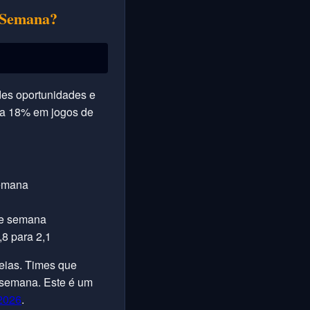
e Semana?
des oportunidades e
ta 18% em jogos de
semana
de semana
,8 para 2,1
peias. Times que
semana. Este é um
 2026
.