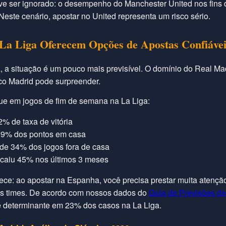
e ser ignorado: o desempenho do Manchester United nos fins
Neste cenário, apostar no United representa um risco sério.
La Liga Oferecem Opções de Apostas Confiáve
 a situação é um pouco mais previsível. O domínio do Real Ma
ico Madrid pode surpreender.
e em jogos de fim de semana na La Liga:
% de taxa de vitória
89% dos pontos em casa
rde 34% dos jogos fora de casa
 caiu 45% nos últimos 3 meses
ece: ao apostar na Espanha, você precisa prestar muita atençã
os times. De acordo com nossos dados do
Guia de Previsões d
 determinante em 23% dos casos na La Liga.