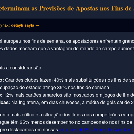
eterminam as Previsões de Apostas nos Fins d
kaynak:
detaylı sayfa →
ol europeu nos fins de semana, os apostadores enfrentam gran
s. Os dados mostram que a vantagem do mando de campo aumen
is a considerar são:
o:
Grandes clubes fazem 40% mais substituições nos fins de 
cupação do estádio atinge 85% nos fins de semana
s:
12% mais cartões amarelos são mostrados em jogos de fim 
icas:
Na Inglaterra, em dias chuvosos, a média de gols cai de 2
onto mais crítico é a situação dos times nas competições euro
gue têm 25% menos desempenho no campeonato nos fins de 
empre destacamos em nossas
análises de Previsões de Apostas