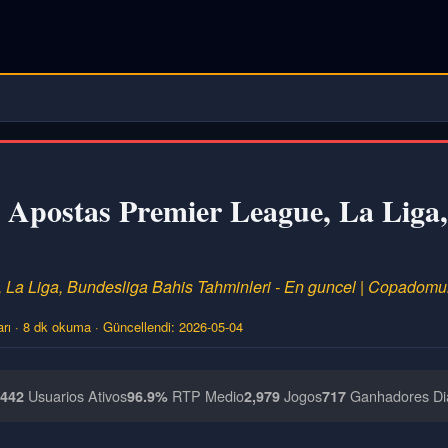
e Apostas Premier League, La Liga
 La Liga, Bundesliga Bahis Tahminleri - En guncel | Copadom
arı · 8 dk okuma · Güncellendi: 2026-05-04
Usuarios Ativos
RTP Medio
Jogos
Ganhadores Dia
,442
96.9%
2,979
717