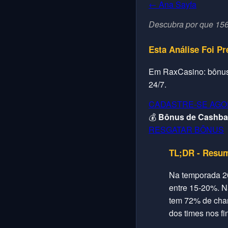
← Ana Sayfa
Descubra por que 15
Esta Análise Foi P
Em RaxCasino: bônus 
24/7.
CADASTRE-SE AGO
💰
Bônus de Cashba
RESGATAR BÔNUS
TL;DR - Resu
Na temporada 20
entre 15-20%. N
tem 72% de chan
dos times nos f