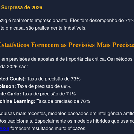
 Surpresa de 2026
pzig é realmente impressionante. Eles têm desempenho de 71%
e em casa, são praticamente imbatíveis.
statísticos Fornecem as Previsões Mais Precisa
 em previsões de apostas é de importância crítica. Os métodos
da 2026 são:
ted Goals):
Taxa de precisão de 73%
oisson:
Taxa de precisão de 68%
te Carlo:
Taxa de precisão de 71%
chine Learning:
Taxa de precisão de 76%
uisas mais recentes, modelos baseados em inteligência artifi
os tradicionais. Especialmente os modelos híbridos que usamo
2026
fornecem resultados muito eficazes.