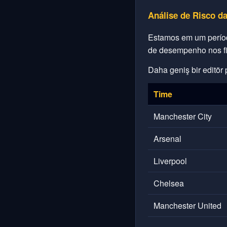
Análise de Risco d
Estamos em um período
de desempenho nos f
Daha geniş bir editör 
Time
Manchester City
Arsenal
Liverpool
Chelsea
Manchester United