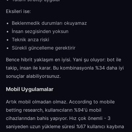
Eksileri ise:
Beklenmedik durumları okuyamaz
İnsan sezgisinden yoksun
Teknik arıza riski
Sürekli güncelleme gerektirir
Bence hibrit yaklaşım en iyisi. Yani şu oluyor: bot ile
takip, insan ile karar. Bu kombinasyonla %34 daha iyi
sonuçlar alabiliyorsunuz.
Mobil Uygulamalar
Artık mobil olmadan olmaz. According to mobile
betting research, kullanıcıların %94'ü mobil
cihazlarından bahis yapıyor. Hız çok önemli - 3
saniyeden uzun yükleme süresi %67 kullanıcı kaybına