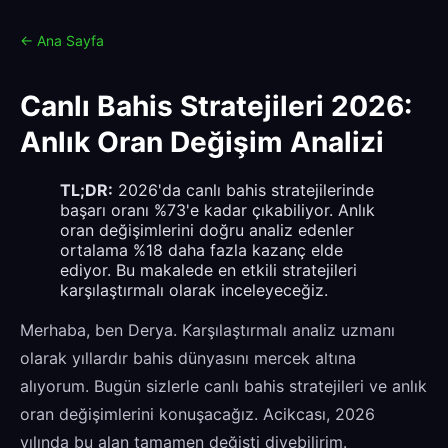
← Ana Sayfa
Canlı Bahis Stratejileri 2026:
Anlık Oran Değişim Analizi
TL;DR:
2026'da canlı bahis stratejilerinde
başarı oranı %73'e kadar çıkabiliyor. Anlık
oran değişimlerini doğru analiz edenler
ortalama %18 daha fazla kazanç elde
ediyor. Bu makalede en etkili stratejileri
karşılaştırmalı olarak inceleyeceğiz.
Merhaba, ben Derya. Karşılaştırmalı analiz uzmanı
olarak yıllardır bahis dünyasını mercek altına
alıyorum. Bugün sizlerle canlı bahis stratejileri ve anlık
oran değişimlerini konuşacağız. Acikcası, 2026
yılında bu alan tamamen değişti diyebilirim.