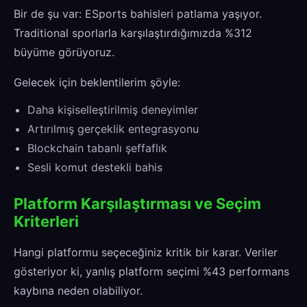
Bir de şu var: ESports bahisleri patlama yaşıyor.
Traditional sporlarla karşılaştırdığımızda %312
büyüme görüyoruz.
Gelecek için beklentilerim şöyle:
Daha kişiselleştirilmiş deneyimler
Artırılmış gerçeklik entegrasyonu
Blockchain tabanlı şeffaflık
Sesli komut destekli bahis
Platform Karşılaştırması ve Seçim
Kriterleri
Hangi platformu seçeceğiniz kritik bir karar. Veriler
gösteriyor ki, yanlış platform seçimi %43 performans
kaybına neden olabiliyor.