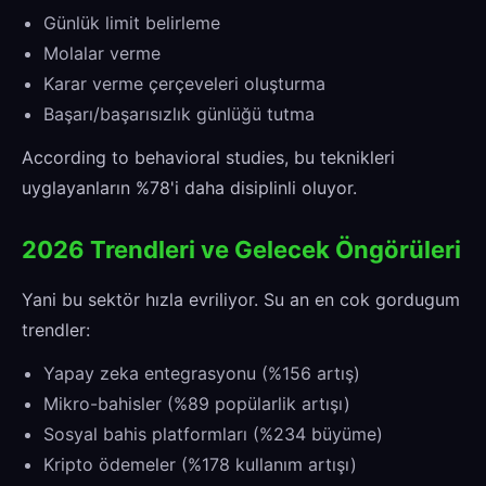
Günlük limit belirleme
Molalar verme
Karar verme çerçeveleri oluşturma
Başarı/başarısızlık günlüğü tutma
According to behavioral studies, bu teknikleri
uyglayanların %78'i daha disiplinli oluyor.
2026 Trendleri ve Gelecek Öngörüleri
Yani bu sektör hızla evriliyor. Su an en cok gordugum
trendler:
Yapay zeka entegrasyonu (%156 artış)
Mikro-bahisler (%89 popülarlik artışı)
Sosyal bahis platformları (%234 büyüme)
Kripto ödemeler (%178 kullanım artışı)