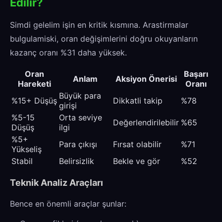
Edilir?
Simdi gelelim işin en kritik kısmına. Arastirmalar
bulgulamiski, oran değişimlerini doğru okuyanların
kazanç oranı %31 daha yüksek.
Oran
Başarı
Anlam
Aksiyon Önerisi
Hareketi
Oranı
Büyük para
%15+ Düşüş
Dikkatli takip
%78
girişi
%5-15
Orta seviye
Değerlendirilebilir
%65
Düşüş
ilgi
%5+
Para çıkışı
Fırsat olabilir
%71
Yükseliş
Stabil
Belirsizlik
Bekle ve gör
%52
Teknik Analiz Araçları
Bence en önemli araçlar şunlar: