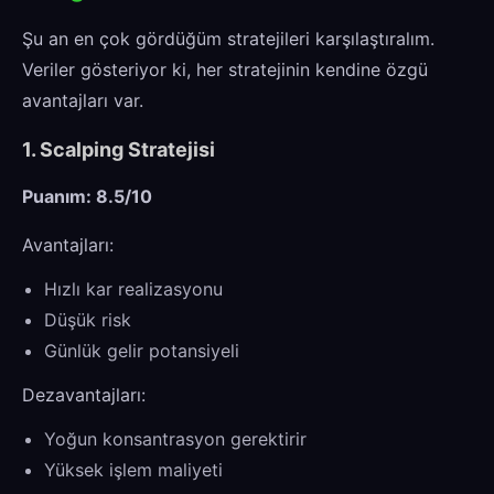
Şu an en çok gördüğüm stratejileri karşılaştıralım.
Veriler gösteriyor ki, her stratejinin kendine özgü
avantajları var.
1. Scalping Stratejisi
Puanım: 8.5/10
Avantajları:
Hızlı kar realizasyonu
Düşük risk
Günlük gelir potansiyeli
Dezavantajları:
Yoğun konsantrasyon gerektirir
Yüksek işlem maliyeti