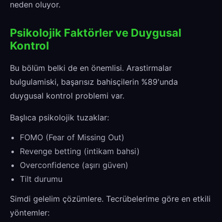
neden oluyor.
Psikolojik Faktörler ve Duygusal
Kontrol
Bu bölüm belki de en önemlisi. Arastirmalar
bulgulamiski, başarısız bahisçilerin %89'unda
duygusal kontrol problemi var.
Başlıca psikolojik tuzaklar:
FOMO (Fear of Missing Out)
Revenge betting (intikam bahsi)
Overconfidence (aşırı güven)
Tilt durumu
Simdi gelelim çözümlere. Tecrübelerime göre en etkili
yöntemler: