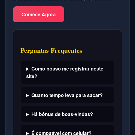
Comece Agora
Perguntas Frequentes
Como posso me registrar neste
site?
Quanto tempo leva para sacar?
Há bônus de boas-vindas?
É compatível com celular?