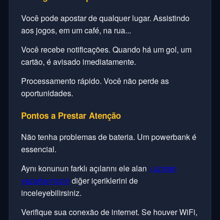
Você pode apostar de qualquer lugar. Assistindo
aos jogos, em um café, na rua...
Você recebe notificações. Quando há um gol, um
cartão, é avisado imediatamente.
Processamento rápido. Você não perde as
oportunidades.
Pontos a Prestar Atenção
Não tenha problemas de bateria. Um powerbank é
essencial.
Aynı konunun farklı açılarını ele alan
>uzman
yazarlarımızın
diğer içeriklerini de
inceleyebilirsiniz.
Verifique sua conexão de internet. Se houver WiFi,