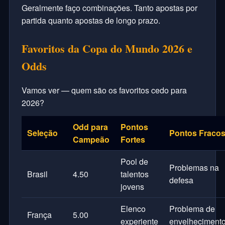
Geralmente faço combinações. Tanto apostas por
partida quanto apostas de longo prazo.
Favoritos da Copa do Mundo 2026 e
Odds
Vamos ver — quem são os favoritos cedo para
2026?
Odd para
Pontos
Seleção
Pontos Fraco
Campeão
Fortes
Pool de
Problemas na
Brasil
4.50
talentos
defesa
jovens
Elenco
Problema de
França
5.00
experiente
envelheciment