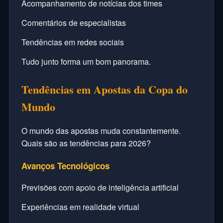
Acompanhamento de notícias dos times
Comentários de especialistas
Tendências em redes sociais
Tudo junto forma um bom panorama.
Tendências em Apostas da Copa do
Mundo
O mundo das apostas muda constantemente.
Quais são as tendências para 2026?
Avanços Tecnológicos
Previsões com apoio de inteligência artificial
Experiências em realidade virtual