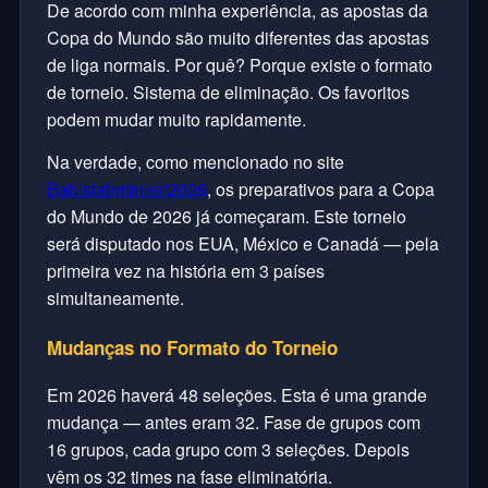
De acordo com minha experiência, as apostas da
Copa do Mundo são muito diferentes das apostas
de liga normais. Por quê? Porque existe o formato
de torneio. Sistema de eliminação. Os favoritos
podem mudar muito rapidamente.
Na verdade, como mencionado no site
Bahistahminleri2026
, os preparativos para a Copa
do Mundo de 2026 já começaram. Este torneio
será disputado nos EUA, México e Canadá — pela
primeira vez na história em 3 países
simultaneamente.
Mudanças no Formato do Torneio
Em 2026 haverá 48 seleções. Esta é uma grande
mudança — antes eram 32. Fase de grupos com
16 grupos, cada grupo com 3 seleções. Depois
vêm os 32 times na fase eliminatória.