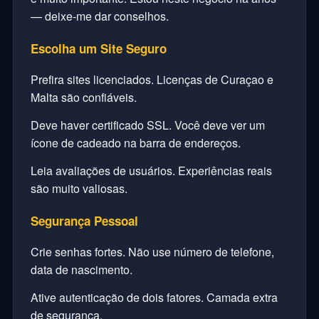
— deixe-me dar conselhos.
Escolha um Site Seguro
Prefira sites licenciados. Licenças de Curaçao e
Malta são confiáveis.
Deve haver certificado SSL. Você deve ver um
ícone de cadeado na barra de endereços.
Leia avaliações de usuários. Experiências reais
são muito valiosas.
Segurança Pessoal
Crie senhas fortes. Não use número de telefone,
data de nascimento.
Ative autenticação de dois fatores. Camada extra
de segurança.