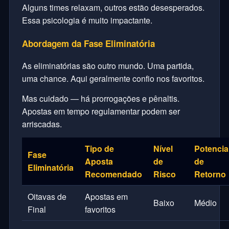
Alguns times relaxam, outros estão desesperados.
Essa psicologia é muito impactante.
Abordagem da Fase Eliminatória
As eliminatórias são outro mundo. Uma partida,
uma chance. Aqui geralmente confio nos favoritos.
Mas cuidado — há prorrogações e pênaltis.
Apostas em tempo regulamentar podem ser
arriscadas.
Tipo de
Nível
Potencia
Fase
Aposta
de
de
Eliminatória
Recomendado
Risco
Retorno
Oitavas de
Apostas em
Baixo
Médio
Final
favoritos