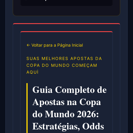
← Voltar para a Página Inicial
SUAS MELHORES APOSTAS DA
COPA DO MUNDO COMEÇAM
AQUI
Guia Completo de
Apostas na Copa
do Mundo 2026:
Estratégias, Odds