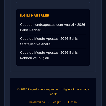
İLGILI HABERLER
Copadomundoapostas.com Analizi - 2026
Bahis Rehberi
Copa do Mundo Apostas: 2026 Bahis
Stratejileri ve Analizi
Copa do Mundo Apostas: 2026 Bahis
Rehberi ve İpuçları
© 2026 Copadomundoapostas · Bilgilendirme amaçlı
içerik
Hakkımızda
·
İletişim
·
Gizlilik