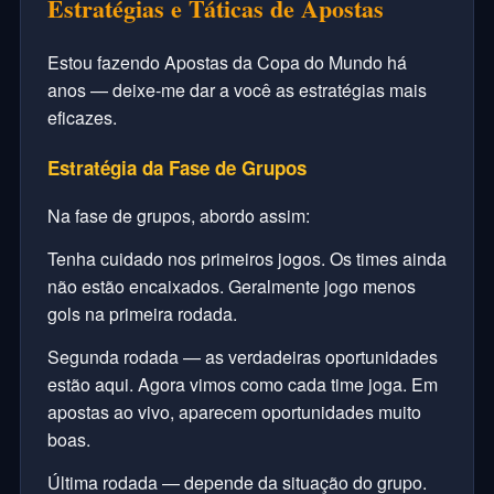
Estratégias e Táticas de Apostas
Estou fazendo Apostas da Copa do Mundo há
anos — deixe-me dar a você as estratégias mais
eficazes.
Estratégia da Fase de Grupos
Na fase de grupos, abordo assim:
Tenha cuidado nos primeiros jogos. Os times ainda
não estão encaixados. Geralmente jogo menos
gols na primeira rodada.
Segunda rodada — as verdadeiras oportunidades
estão aqui. Agora vimos como cada time joga. Em
apostas ao vivo, aparecem oportunidades muito
boas.
Última rodada — depende da situação do grupo.