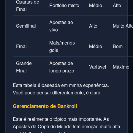
Quartas de
Portfólio misto
Médio
Alto
Final
Apostas ao
Semifinal
Alto
Muito Alt
vivo
Mais/menos
Final
Médio
Bom
gols
Grande
Apostas de
Variável
Máximo
Final
longo prazo
Esta tabela é baseada em minha experiência.
Você pode pensar diferentemente, é claro.
Gerenciamento de Bankroll
Este é realmente o tópico mais importante. As
Apostas da Copa do Mundo têm emoção muito alta