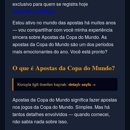
exclusivo para quem se registra hoje
RECEBA O BÔNUS
Estou ativo no mundo das apostas há muitos anos
— vou compartilhar com você minha experiência
sincera sobre Apostas da Copa do Mundo. As
apostas da Copa do Mundo são um dos períodos
mais emocionantes do ano. Você está pronto?
O que é Apostas da Copa do Mundo?
Konuyla ilgili önerilen kaynak:
detaylı sayfa →
Apostas da Copa do Mundo significa fazer apostas
nos jogos da Copa do Mundo. Simples. Mas há
tantos detalhes envolvidos — quando comecei,
não sabia nada sobre isso.