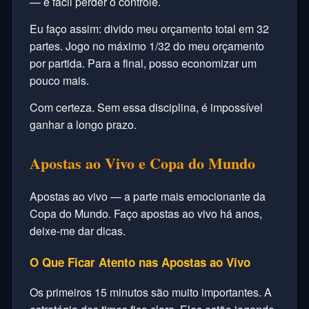
— é fácil perder o controle.
Eu faço assim: divido meu orçamento total em 32
partes. Jogo no máximo 1/32 do meu orçamento
por partida. Para a final, posso economizar um
pouco mais.
Com certeza. Sem essa disciplina, é impossível
ganhar a longo prazo.
Apostas ao Vivo e Copa do Mundo
Apostas ao vivo — a parte mais emocionante da
Copa do Mundo. Faço apostas ao vivo há anos,
deixe-me dar dicas.
O Que Ficar Atento nas Apostas ao Vivo
Os primeiros 15 minutos são muito importantes. A