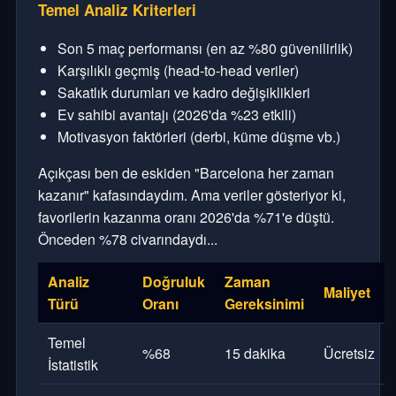
Temel Analiz Kriterleri
Son 5 maç performansı (en az %80 güvenilirlik)
Karşılıklı geçmiş (head-to-head veriler)
Sakatlık durumları ve kadro değişiklikleri
Ev sahibi avantajı (2026'da %23 etkili)
Motivasyon faktörleri (derbi, küme düşme vb.)
Açıkçası ben de eskiden "Barcelona her zaman
kazanır" kafasındaydım. Ama veriler gösteriyor ki,
favorilerin kazanma oranı 2026'da %71'e düştü.
Önceden %78 civarındaydı...
Analiz
Doğruluk
Zaman
Maliyet
Türü
Oranı
Gereksinimi
Temel
%68
15 dakika
Ücretsiz
İstatistik