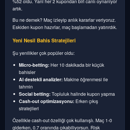
%52 oldu. Yani her 2 kupondan biri canlı oynaniyor
artık.
Bu ne demek? Maç izleyip anlık kararlar veriyoruz.
Eskiden kupon hazırlar, maç başlamadan yatırırdık.
Yeni Nesil Bahis Stratejileri
Şu yenilikler çok popüler oldu:
Micro-betting:
Her 10 dakikada bir küçük
bahisler
AI destekli analizler:
Makine öğrenmesi ile
tahmin
Social betting:
Topluluk halinde kupon yapma
Cash-out optimizasyonu:
Erken çıkış
stratejileri
Özellikle cash-out özelliği çok kullanışlı. Maç 1-0
giderken, 0.7 oranında çıkabiliyorsun. Risk