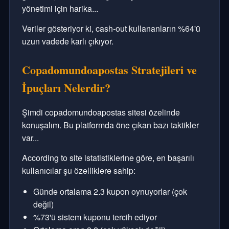
yönetimi için harika...
Veriler gösteriyor ki, cash-out kullananların %64'ü
uzun vadede karlı çıkıyor.
Copadomundoapostas Stratejileri ve
İpuçları Nelerdir?
Şimdi copadomundoapostas sitesi özelinde
konuşalım. Bu platformda öne çıkan bazı taktikler
var...
According to site istatistiklerine göre, en başarılı
kullanıcılar şu özelliklere sahip:
Günde ortalama 2.3 kupon oynuyorlar (çok
değil)
%73'ü sistem kuponu tercih ediyor