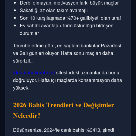
Derbi olmayan, motivasyon farkı büyük maçlar
Sakatlığı az olan takım avantajlı
Son 10 karşılaşmada %70+ galibiyeti olan taraf
Ev sahibi avantajı + form üstünlüğü birleşen
durumlar
Tecrubelerime göre, en sağlam bankolar Pazartesi
ve Salı günleri oluyor. Hafta sonu maçları daha
sürprizli...
Iddaatahminrehberi
sitesindeki uzmanlar da bunu
doğruluyor. Hafta içi maçlarda konsantrasyon daha
yüksek.
2026 Bahis Trendleri ve Değişimler
Nelerdir?
Düşünsenize, 2024'te canlı bahis %34'tü, şimdi