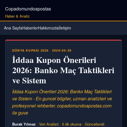
Copadomundoapostas
Haber & Analiz
Ana Sayfa
Haberler
Hakkımızda
İletişim
DÜNYA KUPASI 2026 · 2026-04-28
İddaa Kupon Önerileri
2026: Banko Maç Taktikleri
ve Sistem
İddaa Kupon Önerileri 2026: Banko Maç Taktikleri
ve Sistem - En guncel bilgiler, uzman analizleri ve
profesyonel rehberler. copadomundoapostas.com
ile guve
Burak Yılmaz
· Veri Analisti · 5 dk okuma · Güncellendi: