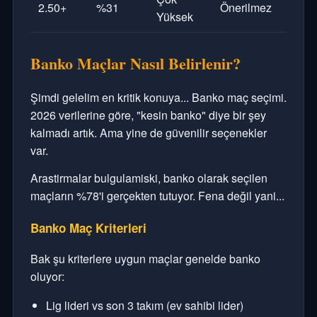
2.50+
%31
Önerilmez
Yüksek
Banko Maçlar Nasıl Belirlenir?
Şimdi gelelim en kritik konuya... Banko maç seçimi.
2026 verilerine göre, "kesin banko" diye bir şey
kalmadı artık. Ama yine de güvenilir seçenekler
var.
Arastirmalar bulgulamiski, banko olarak seçilen
maçların %78'i gerçekten tutuyor. Fena değil yani...
Banko Maç Kriterleri
Bak şu kriterlere uygun maçlar genelde banko
oluyor:
Lig lideri vs son 3 takım (ev sahibi lider)