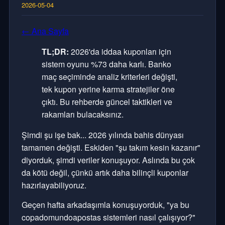
2026-05-04
← Ana Sayfa
TL;DR:
2026'da iddaa kuponları için
sistem oyunu %73 daha karlı. Banko
maç seçiminde analiz kriterleri değişti,
tek kupon yerine karma stratejiler öne
çıktı. Bu rehberde güncel taktikleri ve
rakamları bulacaksınız.
Şimdi şu işe bak... 2026 yılında bahis dünyası
tamamen değişti. Eskiden "şu takım kesin kazanır"
diyorduk, şimdi veriler konuşuyor. Aslında bu çok
da kötü değil, çünkü artık daha bilinçli kuponlar
hazırlayabiliyoruz.
Geçen hafta arkadaşımla konuşuyorduk, "ya bu
copadomundoapostas sistemleri nasıl çalışıyor?"