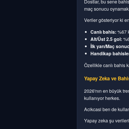
Dostlar, bu sene bahi
maç sonucu oynamak ç
Veriler gösteriyor ki en
Canlı bahis:
%67 ka
Alt/Üst 2.5 gol:
%61
İlk yarı/Maç sonu
Handikap bahisler
Özellikle canlı bahis
Yapay Zeka ve Bahi
2026'nın en büyük tren
kullanıyor herkes.
Acikcasi ben de kullan
Yapay zeka şu verileri