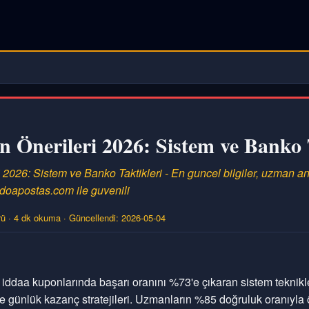
 Önerileri 2026: Sistem ve Banko 
2026: Sistem ve Banko Taktikleri - En guncel bilgiler, uzman an
doapostas.com ile guvenili
ü · 4 dk okuma · Güncellendi: 2026-05-04
iddaa kuponlarında başarı oranını %73'e çıkaran sistem teknikl
 ve günlük kazanç stratejileri. Uzmanların %85 doğruluk oranıyla ö