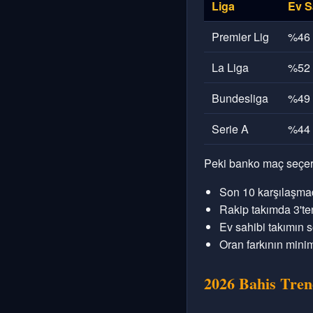
Liga
Ev S
Premier Lig
%46
La Liga
%52
Bundesliga
%49
Serie A
%44
Peki banko maç seçer
Son 10 karşılaşmad
Rakip takımda 3'te
Ev sahibi takımın s
Oran farkının mini
2026 Bahis Tren