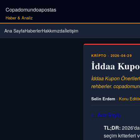
Copadomundoapostas
Haber & Analiz
Ana Sayfa
Haberler
Hakkımızda
İletişim
KRIPTO · 2026-04-29
İddaa Kupon
İddaa Kupon Önerileri 
rehberler. copadomun
Selin Erdem
· Konu Editör
← Ana Sayfa
TL;DR:
2026'da 
seçim kriterleri