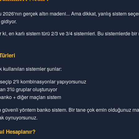
u 2026'nın gerçek altın madeni... Ama dikkat, yanlış sistem seç
 gidiyor.
 ki, en karlı sistem türü 2/3 ve 3/4 sistemleri. Bu sistemlerde bi
ürleri
 kullanılan sistemler şunlar:
seçip 2'li kombinasyonlar yapıyorsunuz
n 3'lü gruplar oluşturuyor
anko + diğer maçları sistem
 güvenli yöntem banko sistem. Bir tane çok emin olduğunuz ma
arak oynuyorsunuz.
ıl Hesaplanır?