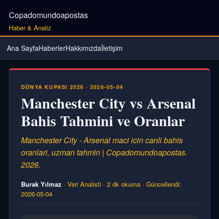
Copadomundoapostas
Haber & Analiz
Ana Sayfa
Haberler
Hakkımızda
İletişim
DÜNYA KUPASI 2026 · 2026-05-04
Manchester City vs Arsenal
Bahis Tahmini ve Oranlar
Manchester City - Arsenal maci icin canli bahis
oranlari, uzman tahmin | Copadomundoapostas.
2026.
Burak Yılmaz
· Veri Analisti · 2 dk okuma · Güncellendi:
2026-05-04