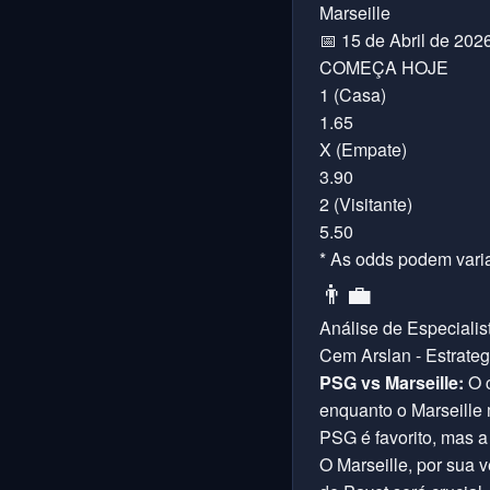
Marseille
📅 15 de Abril de 2026
COMEÇA HOJE
1 (Casa)
1.65
X (Empate)
3.90
2 (Visitante)
5.50
* As odds podem vari
👨‍💼
Análise de Especialis
Cem Arslan - Estrateg
PSG vs Marseille:
O c
enquanto o Marseille
PSG é favorito, mas a
O Marseille, por sua 