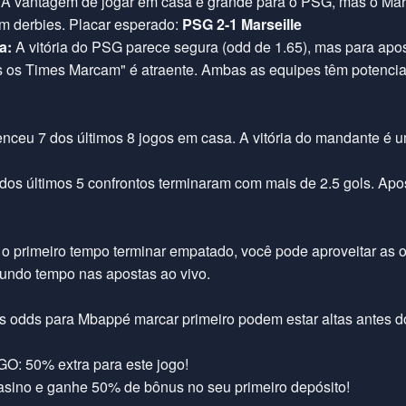
l. A vantagem de jogar em casa é grande para o PSG, mas o Mar
em derbies. Placar esperado:
PSG 2-1 Marseille
a:
A vitória do PSG parece segura (odd de 1.65), mas para ap
s os Times Marcam" é atraente. Ambas as equipes têm potencial
ceu 7 dos últimos 8 jogos em casa. A vitória do mandante é u
dos últimos 5 confrontos terminaram com mais de 2.5 gols. A
o primeiro tempo terminar empatado, você pode aproveitar as o
gundo tempo nas apostas ao vivo.
 odds para Mbappé marcar primeiro podem estar altas antes do
 50% extra para este jogo!
sino e ganhe 50% de bônus no seu primeiro depósito!