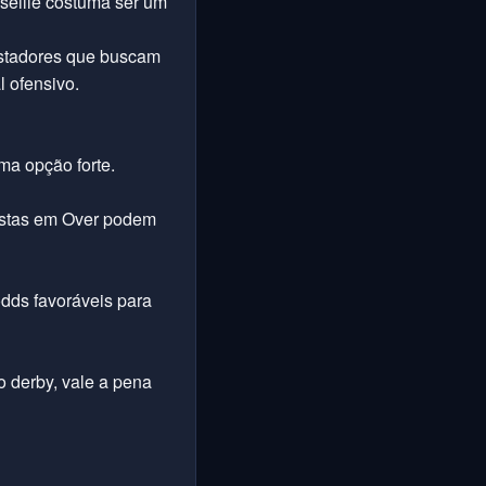
seille costuma ser um
ostadores que buscam
 ofensivo.
ma opção forte.
postas em Over podem
dds favoráveis para
 derby, vale a pena