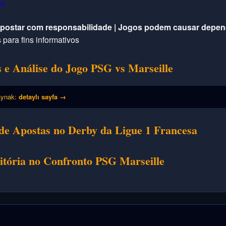
→
apostar com responsabilidade | Jogos podem causar depe
 para fins informativos
 e Análise do Jogo PSG vs Marseille
kaynak:
detaylı sayfa →
de Apostas no Derby da Ligue 1 Francesa
Vitória no Confronto PSG Marseille