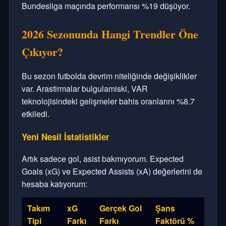
Bundesliga maçında performansı %19 düşüyor.
2026 Sezonunda Hangi Trendler Öne
Çıkıyor?
Bu sezon futbolda devrim niteliğinde değişiklikler
var. Arastirmalar bulgulamiski, VAR
teknolojisindeki gelişmeler bahis oranlarını %8.7
etkiledi.
Yeni Nesil İstatistikler
Artık sadece gol, asist bakmıyorum. Expected
Goals (xG) ve Expected Assists (xA) değerlerini de
hesaba katıyorum:
Takım
xG
Gerçek Gol
Şans
Tipi
Farkı
Farkı
Faktörü %