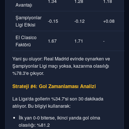
1.34
1.28
1.18
Avantajı
Şampiyonlar
-0.15
-0.12
+0.08
Ligi Etkisi
El Clasico
1.67
1.71
-
Faktörü
Yani şu oluyor: Real Madrid evinde oynarken ve
Şampiyonlar Ligi maçı yoksa, kazanma olasılığı
%78.3'e çıkıyor.
Strateji #4: Gol Zamanlaması Analizi
La Liga'da gollerin %34.7'si son 30 dakikada
atılıyor. Bu bilgiyi kullanarak:
İlk yarı 0-0 biterse, ikinci yarıda gol olma
olasılığı: %81.2