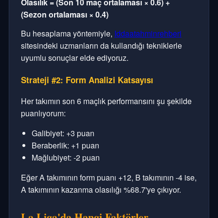
Olasılık = (Son 10 maç ortalaması × 0.6) +
(Sezon ortalaması × 0.4)
Bu hesaplama yöntemiyle,
Iddaatahminrehberi
sitesindeki uzmanların da kullandığı tekniklerle
uyumlu sonuçlar elde ediyoruz.
Strateji #2: Form Analizi Katsayısı
Her takımın son 6 maçlık performansını şu şekilde
puanlıyorum:
Galibiyet: +3 puan
Beraberlik: +1 puan
Mağlubiyet: -2 puan
Eğer A takımının form puanı +12, B takımının -4 ise,
A takımının kazanma olasılığı %68.7'ye çıkıyor.
La Liga'da Hangi Faktörler