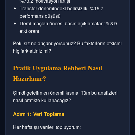
%73.2 motivasyon artışı
Transfer dönemindeki belirsizlik: %15.7
performans düşüşü
Derbi maçları öncesi basın açıklamaları: %8.9
etki oranı
Peki siz ne düşünüyorsunuz? Bu faktörlerin etkisini
hiç fark ettiniz mi?
Pratik Uygulama Rehberi Nasıl
Hazırlanır?
Şimdi gelelim en önemli kısma. Tüm bu analizleri
nasıl pratikte kullanacağız?
Adım 1: Veri Toplama
Her hafta şu verileri topluyorum: