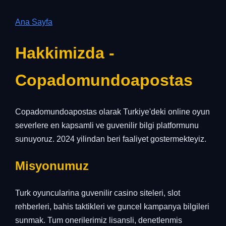
Ana Sayfa
Hakkimizda -
Copadomundoapostas
Copadomundoapostas olarak Turkiye'deki online oyun
severlere en kapsamli ve guvenilir bilgi platformunu
sunuyoruz. 2024 yilindan beri faaliyet gostermekteyiz.
Misyonumuz
Turk oyuncularina guvenilir casino siteleri, slot
rehberleri, bahis taktikleri ve guncel kampanya bilgileri
sunmak. Tum onerilerimiz lisansli, denetlenmis