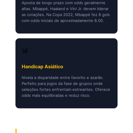
Aposta de longo prazo com odds geralmente
altas. Mbappé, Haaland e Vini Jr. devem liderar
as cotações. Na Copa 2022, Mbappé fez 8 gols
com odds iniciais de aproximadamente 8.00.
📊
Handicap Asiático
Nivela a disparidade entre favorito e azarão.
Perfeito para jogos da fase de grupos onde
seleções fortes enfrentam estreantes. Oferece
odds mais equilibradas e reduz risco.
Como Funcionam as Apostas ao