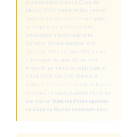
apostas esportivas da Copa do
Mundo 2026! Neste artigo, vamos
mostrar por que apostar nos jogos
da Copa é mais emocionante,
estratégico e potencialmente
lucrativo do que qualquer slot
machine. Você vai aprender a usar
estratégias de apostas ao vivo,
entender as melhores odds para a
Copa 2026 nos EUA, México e
Canadá, e descobrir como os bônus
de casas de apostas podem turbinar
sua banca.
Suas melhores apostas
na Copa do Mundo começam aqui.