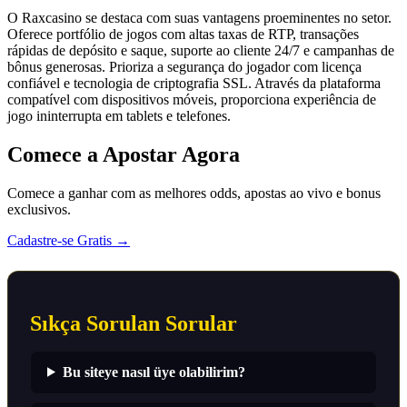
O Raxcasino se destaca com suas vantagens proeminentes no setor.
Oferece portfólio de jogos com altas taxas de RTP, transações
rápidas de depósito e saque, suporte ao cliente 24/7 e campanhas de
bônus generosas. Prioriza a segurança do jogador com licença
confiável e tecnologia de criptografia SSL. Através da plataforma
compatível com dispositivos móveis, proporciona experiência de
jogo ininterrupta em tablets e telefones.
Comece a Apostar Agora
Comece a ganhar com as melhores odds, apostas ao vivo e bonus
exclusivos.
Cadastre-se Gratis →
Sıkça Sorulan Sorular
Bu siteye nasıl üye olabilirim?