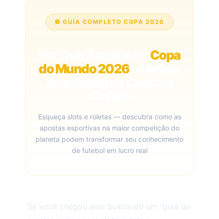
⚽ GUIA COMPLETO COPA 2026
Por Que Apostar na
Copa
do Mundo 2026
é Melhor
que Qualquer Cassino
Online
Esqueça slots e roletas — descubra como as
apostas esportivas na maior competição do
planeta podem transformar seu conhecimento
de futebol em lucro real
Se você chegou aqui buscando um "guia de