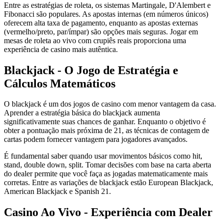
Entre as estratégias de roleta, os sistemas Martingale, D'Alembert e
Fibonacci são populares. As apostas internas (em números únicos)
oferecem alta taxa de pagamento, enquanto as apostas externas
(vermelho/preto, par/ímpar) são opções mais seguras. Jogar em
mesas de roleta ao vivo com crupiês reais proporciona uma
experiência de casino mais autêntica.
Blackjack - O Jogo de Estratégia e
Cálculos Matemáticos
O blackjack é um dos jogos de casino com menor vantagem da casa.
Aprender a estratégia básica do blackjack aumenta
significativamente suas chances de ganhar. Enquanto o objetivo é
obter a pontuação mais próxima de 21, as técnicas de contagem de
cartas podem fornecer vantagem para jogadores avançados.
É fundamental saber quando usar movimentos básicos como hit,
stand, double down, split. Tomar decisões com base na carta aberta
do dealer permite que você faça as jogadas matematicamente mais
corretas. Entre as variações de blackjack estão European Blackjack,
American Blackjack e Spanish 21.
Casino Ao Vivo - Experiência com Dealer