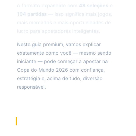
o formato expandido com
48 seleções
e
104 partidas
— isso significa mais jogos,
mais mercados e mais oportunidades de
lucro para apostadores inteligentes.
Neste guia premium, vamos explicar
exatamente como você — mesmo sendo
iniciante — pode começar a apostar na
Copa do Mundo 2026 com confiança,
estratégia e, acima de tudo, diversão
responsável.
Por Que Apostas na Copa do Mundo
São Superiores aos Jogos de
Cassino Online?