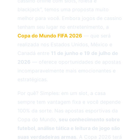
cassino online com slots, roleta e
blackjack", temos uma proposta muito
melhor para você. Embora jogos de cassino
tenham seu lugar no entretenimento, a
Copa do Mundo FIFA 2026
— que será
realizada nos Estados Unidos, México e
Canadá entre
11 de junho e 19 de julho de
2026
— oferece oportunidades de apostas
incomparavelmente mais emocionantes e
estratégicas.
Por quê? Simples: em um slot, a casa
sempre tem vantagem fixa e você depende
100% da sorte. Nas apostas esportivas da
Copa do Mundo,
seu conhecimento sobre
futebol, análise tática e leitura de jogo são
suas verdadeiras armas
. A Copa 2026 terá