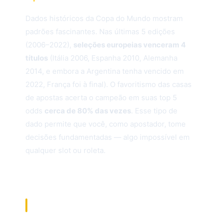
Dados históricos da Copa do Mundo mostram
padrões fascinantes. Nas últimas 5 edições
(2006–2022),
seleções europeias venceram 4
títulos
(Itália 2006, Espanha 2010, Alemanha
2014, e embora a Argentina tenha vencido em
2022, França foi à final). O favoritismo das casas
de apostas acerta o campeão em suas top 5
odds
cerca de 80% das vezes
. Esse tipo de
dado permite que você, como apostador, tome
decisões fundamentadas — algo impossível em
qualquer slot ou roleta.
Quais São os Melhores Mercados de
Apostas para a Copa do Mundo