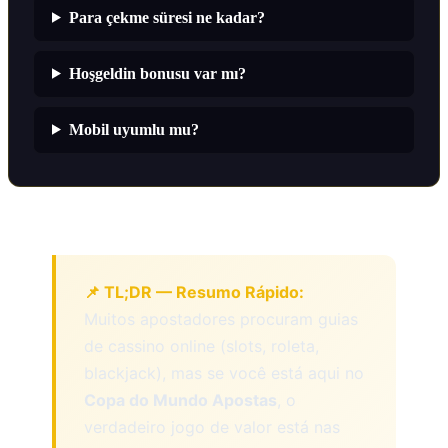
Para çekme süresi ne kadar?
Hoşgeldin bonusu var mı?
Mobil uyumlu mu?
📌 TL;DR — Resumo Rápido:
Muitos apostadores procuram guias
de cassino online (slots, roleta,
blackjack), mas se você está aqui no
Copa do Mundo Apostas
, o
verdadeiro jogo de valor está nas