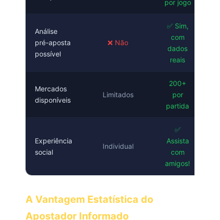
por jogo
✅ Sim,
Análise
com
pré-aposta
❌ Não
dados
possível
reais
200+
Mercados
Limitados
por
disponíveis
partida
✅
Experiência
Assista
Individual
social
com
amigos!
A Vantagem Estatística do
Apostador Informado