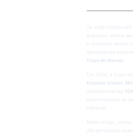
Se você chegou até 
gratuitos, vamos se
e oferecem aquela s
apostadores experi
Copa do Mundo
.
Em 2026, a Copa do
Estados Unidos, Mé
impressionantes
104
oportunidades de lu
oferecer.
Neste artigo, vamos
até estratégias ava