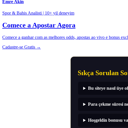
Emre Akin
Spor & Bahis Analisti | 10+ yil deneyim
Comece a Apostar Agora
Comece a ganhar com as melhores odds, apostas ao vivo e bonus excl
Cadastre-se Gratis →
Sıkça Sorulan So
Bu siteye nasıl üye o
Para çekme süresi n
Hoşgeldin bonusu v