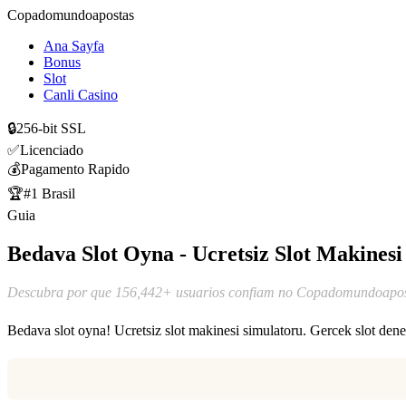
Copadomundoapostas
Ana Sayfa
Bonus
Slot
Canli Casino
🔒
256-bit SSL
✅
Licenciado
💰
Pagamento Rapido
🏆
#1 Brasil
Guia
Bedava Slot Oyna - Ucretsiz Slot Makines
Descubra por que 156,442+ usuarios confiam no Copadomundoapos
Bedava slot oyna! Ucretsiz slot makinesi simulatoru. Gercek slot de