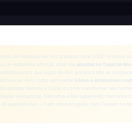
ando simuladores de slot gratuitos para 2026? Embora sl
dos, a verdadeira emoção está nas
apostas na Copa do Mu
explicamos por que jogos de slot gratuitos não se compara
ortivas ao vivo, como aproveitar
bônus e promoções excl
de apostas durante a Copa, e como transformar seu conh
atégias vencedoras. Descubra odds superiores, mercados 
s de especialistas — tudo em português, tudo focado na m