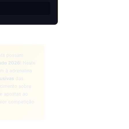
ots possam
ndo 2026
! Neste
m à adrenalina
usivas
das
ecimento sobre
de apostas ao
aior competição