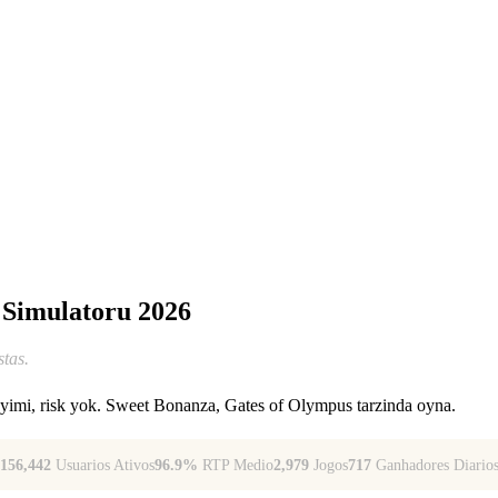
i Simulatoru 2026
tas.
neyimi, risk yok. Sweet Bonanza, Gates of Olympus tarzinda oyna.
156,442
Usuarios Ativos
96.9%
RTP Medio
2,979
Jogos
717
Ganhadores Diario