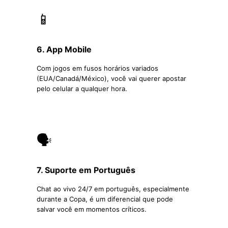
📱
6. App Mobile
Com jogos em fusos horários variados
(EUA/Canadá/México), você vai querer apostar
pelo celular a qualquer hora.
🗣️
7. Suporte em Português
Chat ao vivo 24/7 em português, especialmente
durante a Copa, é um diferencial que pode
salvar você em momentos críticos.