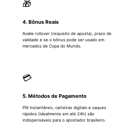
🎁
4. Bônus Reais
Avalie rollover (requisito de aposta), prazo de
validade e se o bônus pode ser usado em
mercados de Copa do Mundo.
💳
5. Métodos de Pagamento
PIX instantâneo, carteiras digitais e saques
rápidos (idealmente em até 24h) são
indispensáveis para o apostador brasileiro.