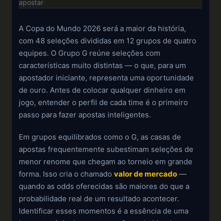
apostar
A Copa do Mundo 2026 será a maior da história,
com 48 seleções divididas em 12 grupos de quatro
equipes. O Grupo G reúne seleções com
características muito distintas — o que, para um
apostador iniciante, representa uma oportunidade
de ouro. Antes de colocar qualquer dinheiro em
jogo, entender o perfil de cada time é o primeiro
passo para fazer apostas inteligentes.
Em grupos equilibrados como o G, as casas de
apostas frequentemente subestimam seleções de
menor renome que chegam ao torneio em grande
forma. Isso cria o chamado
valor de mercado
—
quando as odds oferecidas são maiores do que a
probabilidade real de um resultado acontecer.
Identificar esses momentos é a essência de uma