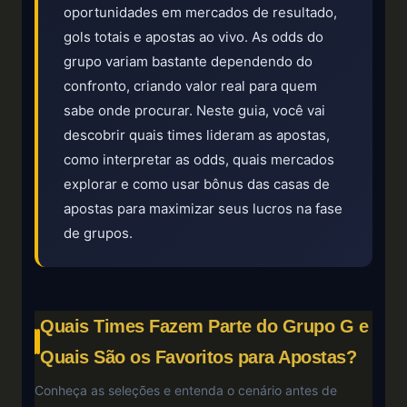
oportunidades em mercados de resultado,
gols totais e apostas ao vivo. As odds do
grupo variam bastante dependendo do
confronto, criando valor real para quem
sabe onde procurar. Neste guia, você vai
descobrir quais times lideram as apostas,
como interpretar as odds, quais mercados
explorar e como usar bônus das casas de
apostas para maximizar seus lucros na fase
de grupos.
Quais Times Fazem Parte do Grupo G e
Quais São os Favoritos para Apostas?
Conheça as seleções e entenda o cenário antes de