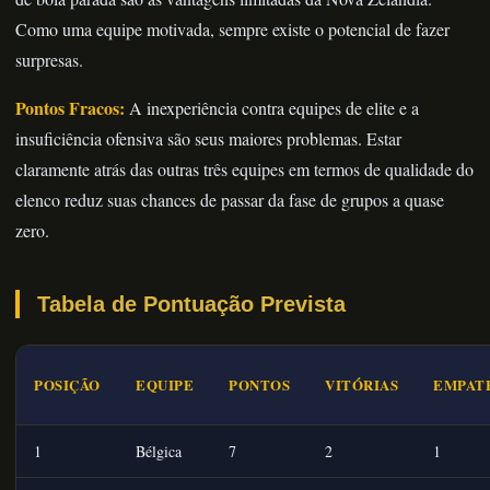
Como uma equipe motivada, sempre existe o potencial de fazer
surpresas.
Pontos Fracos:
A inexperiência contra equipes de elite e a
insuficiência ofensiva são seus maiores problemas. Estar
claramente atrás das outras três equipes em termos de qualidade do
elenco reduz suas chances de passar da fase de grupos a quase
zero.
Tabela de Pontuação Prevista
POSIÇÃO
EQUIPE
PONTOS
VITÓRIAS
EMPAT
1
Bélgica
7
2
1