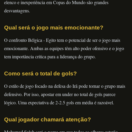
elenco e inexperiência em Copas do Mundo são grandes
desvantagens.
Qual será o jogo mais emocionante?
O confronto Bélgica - Egito tem o potencial de ser o jogo mais
emocionante. Ambas as equipes têm alto poder ofensivo e o jogo
tem importância crítica para a liderança do grupo.
Como será o total de gols?
O estilo de jogo focado na defesa do Irã pode tornar o grupo mais
defensivo. Por isso, apostar em under no total de gols parece
lógico. Uma expectativa de 2-2.5 gols em média é razoável.
Qual jogador chamará atenção?
Mohamed Salah será o nome em que todos os olhares estarão