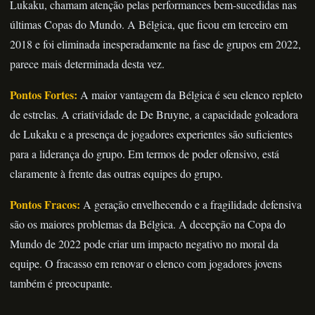
Lukaku, chamam atenção pelas performances bem-sucedidas nas
últimas Copas do Mundo. A Bélgica, que ficou em terceiro em
2018 e foi eliminada inesperadamente na fase de grupos em 2022,
parece mais determinada desta vez.
Pontos Fortes:
A maior vantagem da Bélgica é seu elenco repleto
de estrelas. A criatividade de De Bruyne, a capacidade goleadora
de Lukaku e a presença de jogadores experientes são suficientes
para a liderança do grupo. Em termos de poder ofensivo, está
claramente à frente das outras equipes do grupo.
Pontos Fracos:
A geração envelhecendo e a fragilidade defensiva
são os maiores problemas da Bélgica. A decepção na Copa do
Mundo de 2022 pode criar um impacto negativo no moral da
equipe. O fracasso em renovar o elenco com jogadores jovens
também é preocupante.