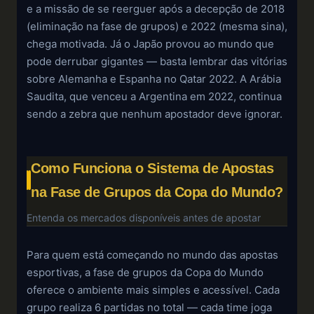
e a missão de se reerguer após a decepção de 2018
(eliminação na fase de grupos) e 2022 (mesma sina),
chega motivada. Já o Japão provou ao mundo que
pode derrubar gigantes — basta lembrar das vitórias
sobre Alemanha e Espanha no Qatar 2022. A Arábia
Saudita, que venceu a Argentina em 2022, continua
sendo a zebra que nenhum apostador deve ignorar.
Como Funciona o Sistema de Apostas
na Fase de Grupos da Copa do Mundo?
Entenda os mercados disponíveis antes de apostar
Para quem está começando no mundo das apostas
esportivas, a fase de grupos da Copa do Mundo
oferece o ambiente mais simples e acessível. Cada
grupo realiza 6 partidas no total — cada time joga