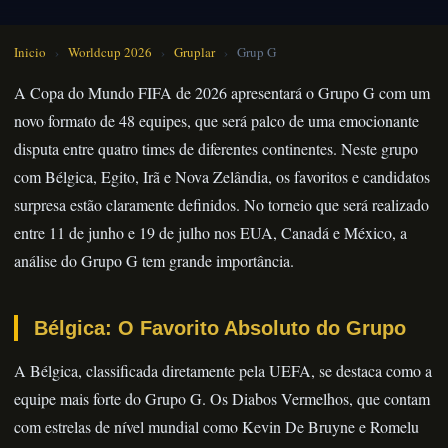
Inicio
›
Worldcup 2026
›
Gruplar
›
Grup G
A Copa do Mundo FIFA de 2026 apresentará o Grupo G com um
novo formato de 48 equipes, que será palco de uma emocionante
disputa entre quatro times de diferentes continentes. Neste grupo
com Bélgica, Egito, Irã e Nova Zelândia, os favoritos e candidatos
surpresa estão claramente definidos. No torneio que será realizado
entre 11 de junho e 19 de julho nos EUA, Canadá e México, a
análise do Grupo G tem grande importância.
Bélgica: O Favorito Absoluto do Grupo
A Bélgica, classificada diretamente pela UEFA, se destaca como a
equipe mais forte do Grupo G. Os Diabos Vermelhos, que contam
com estrelas de nível mundial como Kevin De Bruyne e Romelu