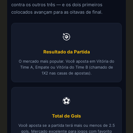
contra os outros três — e os dois primeiros
colocados avançam para as oitavas de final.
🎯
Resultado da Partida
O mercado mais popular. Você aposta em Vitória do
Time A, Empate ou Vitória do Time B (chamado de
1X2 nas casas de apostas).
⚽
Total de Gols
Você aposta se a partida terá mais ou menos de 2.5
gols. Mercado excelente para jogos com favorito