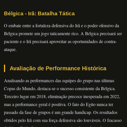
Bélgica - Irã: Batalha Tática
O embate entre a fortaleza defensiva do Irã e o poder ofensivo da
Bélgica promete um jogo taticamente rico. A Bélgica precisará ser
paciente e o Irã precisará aproveitar as oportunidades de contra-
ataque.
Avaliação de Performance Histórica
Analisando as performances das equipes do grupo nas últimas
Copas do Mundo, destaca-se o sucesso consistente da Bélgica.
Terceiro lugar em 2018, eliminação precoce inesperada em 2022,
mas a performance geral é positiva. O fato do Egito nunca ter
passado da fase de grupos é um grande handicap. Os resultados
obtidos pelo Irã com sua força defensiva são louváveis. O fracasso