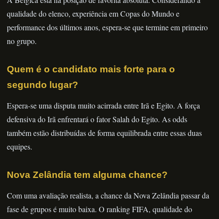
qualidade do elenco, experiência em Copas do Mundo e
performance dos últimos anos, espera-se que termine em primeiro
no grupo.
Quem é o candidato mais forte para o
segundo lugar?
Espera-se uma disputa muito acirrada entre Irã e Egito. A força
defensiva do Irã enfrentará o fator Salah do Egito. As odds
também estão distribuídas de forma equilibrada entre essas duas
equipes.
Nova Zelândia tem alguma chance?
Com uma avaliação realista, a chance da Nova Zelândia passar da
fase de grupos é muito baixa. O ranking FIFA, qualidade do