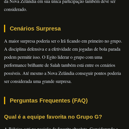
da Nova Zelândia em sua única participação também deve ser
considerado.
Cenários Surpresa
A maior surpresa poderia ser o Irã ficando em primeiro no grupo.
A disciplina defensiva e a efetividade em jogadas de bola parada
podem permitir isso. O Egito liderar o grupo com uma
performance brilhante de Salah também está entre os cenários
possíveis. Até mesmo a Nova Zelândia conseguir pontos poderia
ser considerada uma grande surpresa.
Perguntas Frequentes (FAQ)
Qual é a equipe favorita no Grupo G?
A Bélgica está na posição de favorita absoluta. Considerando a