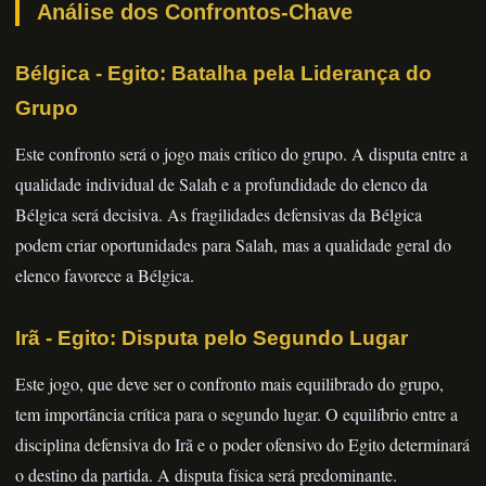
Análise dos Confrontos-Chave
Bélgica - Egito: Batalha pela Liderança do
Grupo
Este confronto será o jogo mais crítico do grupo. A disputa entre a
qualidade individual de Salah e a profundidade do elenco da
Bélgica será decisiva. As fragilidades defensivas da Bélgica
podem criar oportunidades para Salah, mas a qualidade geral do
elenco favorece a Bélgica.
Irã - Egito: Disputa pelo Segundo Lugar
Este jogo, que deve ser o confronto mais equilibrado do grupo,
tem importância crítica para o segundo lugar. O equilíbrio entre a
disciplina defensiva do Irã e o poder ofensivo do Egito determinará
o destino da partida. A disputa física será predominante.