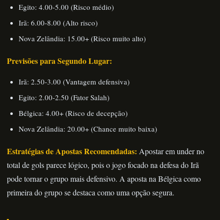
Egito: 4.00-5.00 (Risco médio)
Irã: 6.00-8.00 (Alto risco)
Nova Zelândia: 15.00+ (Risco muito alto)
Previsões para Segundo Lugar:
Irã: 2.50-3.00 (Vantagem defensiva)
Egito: 2.00-2.50 (Fator Salah)
Bélgica: 4.00+ (Risco de decepção)
Nova Zelândia: 20.00+ (Chance muito baixa)
Estratégias de Apostas Recomendadas:
Apostar em under no
total de gols parece lógico, pois o jogo focado na defesa do Irã
pode tornar o grupo mais defensivo. A aposta na Bélgica como
primeira do grupo se destaca como uma opção segura.