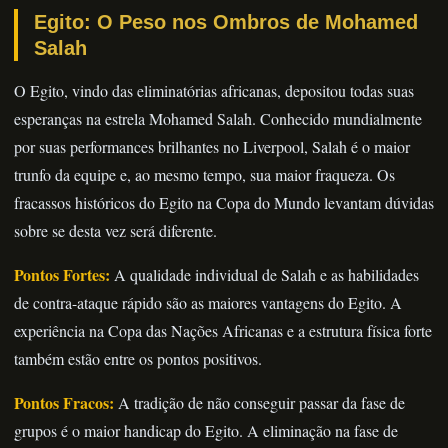
Egito: O Peso nos Ombros de Mohamed
Salah
O Egito, vindo das eliminatórias africanas, depositou todas suas
esperanças na estrela Mohamed Salah. Conhecido mundialmente
por suas performances brilhantes no Liverpool, Salah é o maior
trunfo da equipe e, ao mesmo tempo, sua maior fraqueza. Os
fracassos históricos do Egito na Copa do Mundo levantam dúvidas
sobre se desta vez será diferente.
Pontos Fortes:
A qualidade individual de Salah e as habilidades
de contra-ataque rápido são as maiores vantagens do Egito. A
experiência na Copa das Nações Africanas e a estrutura física forte
também estão entre os pontos positivos.
Pontos Fracos:
A tradição de não conseguir passar da fase de
grupos é o maior handicap do Egito. A eliminação na fase de