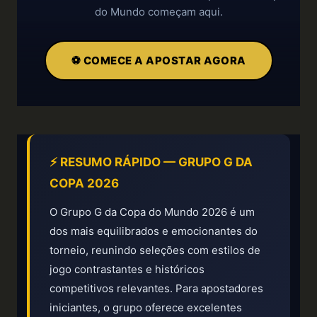
do Mundo começam aqui.
⚽ COMECE A APOSTAR AGORA
⚡ RESUMO RÁPIDO — GRUPO G DA
COPA 2026
O Grupo G da Copa do Mundo 2026 é um
dos mais equilibrados e emocionantes do
torneio, reunindo seleções com estilos de
jogo contrastantes e históricos
competitivos relevantes. Para apostadores
iniciantes, o grupo oferece excelentes