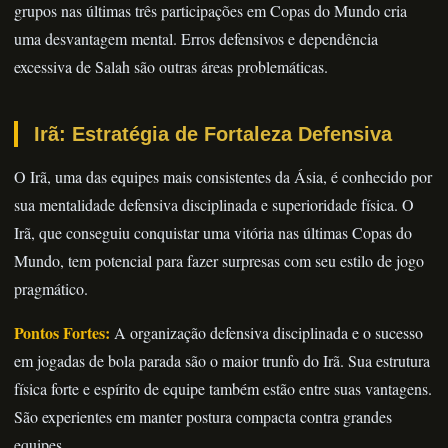
grupos nas últimas três participações em Copas do Mundo cria
uma desvantagem mental. Erros defensivos e dependência
excessiva de Salah são outras áreas problemáticas.
Irã: Estratégia de Fortaleza Defensiva
O Irã, uma das equipes mais consistentes da Ásia, é conhecido por
sua mentalidade defensiva disciplinada e superioridade física. O
Irã, que conseguiu conquistar uma vitória nas últimas Copas do
Mundo, tem potencial para fazer surpresas com seu estilo de jogo
pragmático.
Pontos Fortes:
A organização defensiva disciplinada e o sucesso
em jogadas de bola parada são o maior trunfo do Irã. Sua estrutura
física forte e espírito de equipe também estão entre suas vantagens.
São experientes em manter postura compacta contra grandes
equipes.