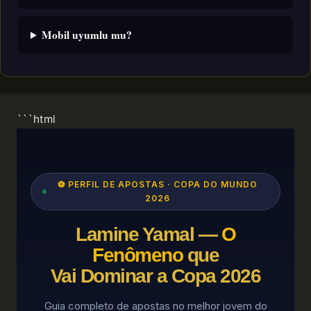
Mobil uyumlu mu?
```html
⚽ PERFIL DE APOSTAS · COPA DO MUNDO
2026
Lamine Yamal —
O
Fenômeno
que
Vai Dominar a Copa 2026
Guia completo de apostas no melhor jovem do