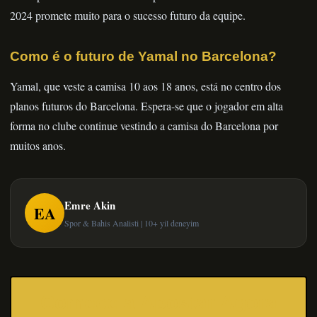
2024 promete muito para o sucesso futuro da equipe.
Como é o futuro de Yamal no Barcelona?
Yamal, que veste a camisa 10 aos 18 anos, está no centro dos
planos futuros do Barcelona. Espera-se que o jogador em alta
forma no clube continue vestindo a camisa do Barcelona por
muitos anos.
Emre Akin
EA
Spor & Bahis Analisti | 10+ yil deneyim
Comece a Apostar Agora