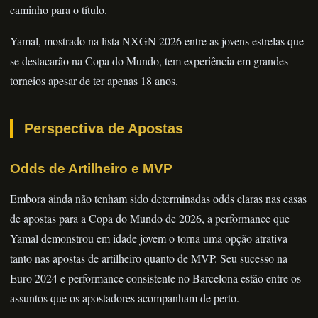
caminho para o título.
Yamal, mostrado na lista NXGN 2026 entre as jovens estrelas que
se destacarão na Copa do Mundo, tem experiência em grandes
torneios apesar de ter apenas 18 anos.
Perspectiva de Apostas
Odds de Artilheiro e MVP
Embora ainda não tenham sido determinadas odds claras nas casas
de apostas para a Copa do Mundo de 2026, a performance que
Yamal demonstrou em idade jovem o torna uma opção atrativa
tanto nas apostas de artilheiro quanto de MVP. Seu sucesso na
Euro 2024 e performance consistente no Barcelona estão entre os
assuntos que os apostadores acompanham de perto.