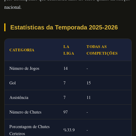
nacional.
Estatísticas da Temporada 2025-2026
LA
TODAS AS
CATEGORIA
LIGA
COMPETIÇÕES
Número de Jogos
14
-
Gol
7
15
Assistência
7
11
Número de Chutes
97
-
Porcentagem de Chutes
%33.9
-
Certeiros