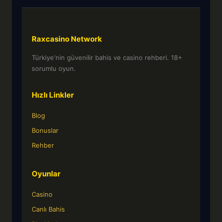
Raxcasino Network
Türkiye'nin güvenilir bahis ve casino rehberi. 18+
sorumlu oyun.
Hızlı Linkler
Blog
Bonuslar
Rehber
Oyunlar
Casino
Canlı Bahis