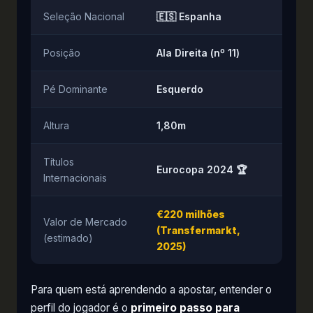
Seleção Nacional
🇪🇸 Espanha
Posição
Ala Direita (nº 11)
Pé Dominante
Esquerdo
Altura
1,80m
Títulos
Eurocopa 2024 🏆
Internacionais
€220 milhões
Valor de Mercado
(Transfermarkt,
(estimado)
2025)
Para quem está aprendendo a apostar, entender o
perfil do jogador é o
primeiro passo para