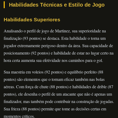
Habilidades Técnicas e Estilo de Jogo
Habilidades Superiores
Analisando o perfil de jogo de Martinez, sua superioridade na
finalização (93 pontos) se destaca. Esta habilidade o torna um
jogador extremamente perigoso dentro da área. Sua capacidade de
posicionamento (92 pontos) e habilidade de estar no lugar certo na
hora certa aumenta sua efetividade nos caminhos para o gol.
Sua maestria em voleios (92 pontos) e equilíbrio perfeito (88
pontos) são elementos que o tornam eficaz também nas bolas
aéreas. Com força de chute (88 pontos) e habilidades de drible (87
pontos), ele desenha o perfil de um atacante que não é apenas um
finalizador, mas também pode contribuir na construção de jogadas.
Sua frieza (88 pontos) permite que tome as decisões certas em
momentos críticos.