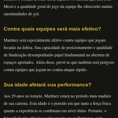
Messi e a qualidade geral do jogo da equipe lhe oferecerão muitas
oportunidades de gol.
Contra quais equipes será mais efetivo?
Martinez será especialmente efetivo contra equipes que jogam
focadas na defesa. Sua capacidade de posicionamento e qualidade
de finalização desempenharão papel fundamental na abertura de
espaços apertados. Além disso, prevê-se que também será perigoso
contra equipes que jogam no contra-ataque rápido.
Sua idade afetará sua performance?
Aos 29 anos no torneio, Martinez estará no período mais maduro
de sua carreira. Esta idade é o período em que tanto a força física
quanto a experiência se combinam em nível ótimo. Portanto, o
fator idade não afetará negativamente sua performance, pelo