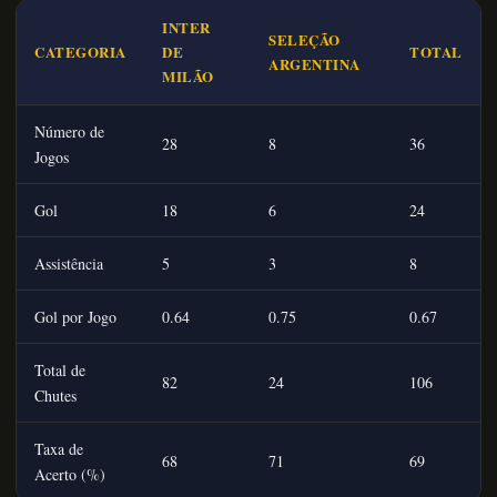
INTER
SELEÇÃO
CATEGORIA
DE
TOTAL
ARGENTINA
MILÃO
Número de
28
8
36
Jogos
Gol
18
6
24
Assistência
5
3
8
Gol por Jogo
0.64
0.75
0.67
Total de
82
24
106
Chutes
Taxa de
68
71
69
Acerto (%)