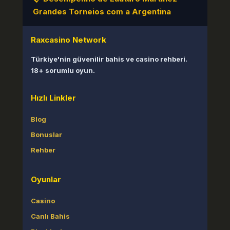
Grandes Torneios com a Argentina
Raxcasino Network
Türkiye'nin güvenilir bahis ve casino rehberi.
18+ sorumlu oyun.
Hızlı Linkler
Blog
Bonuslar
Rehber
Oyunlar
Casino
Canlı Bahis