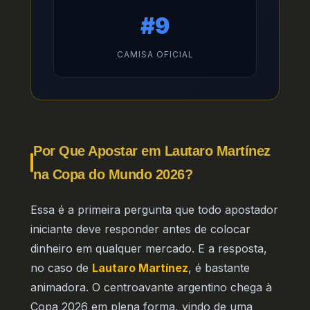
#9
CAMISA OFICIAL
Por Que Apostar em Lautaro Martínez
na Copa do Mundo 2026?
Essa é a primeira pergunta que todo apostador
iniciante deve responder antes de colocar
dinheiro em qualquer mercado. E a resposta,
no caso de
Lautaro Martínez
, é bastante
animadora. O centroavante argentino chega à
Copa 2026 em plena forma, vindo de uma