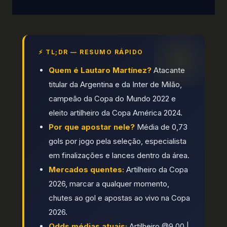
⚡ TL;DR — RESUMO RÁPIDO
Quem é Lautaro Martínez?
Atacante
titular da Argentina e da Inter de Milão,
campeão da Copa do Mundo 2022 e
eleito artilheiro da Copa América 2024.
Por que apostar nele?
Média de 0,73
gols por jogo pela seleção, especialista
em finalizações e lances dentro da área.
Mercados quentes:
Artilheiro da Copa
2026, marcar a qualquer momento,
chutes ao gol e apostas ao vivo na Copa
2026.
Odds médias atuais:
Artilheiro @9.00 |