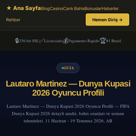
★ Ana Sayfa
Blog
Casino
Canlı Bahis
Bonuslar
Haberler
Rehber
Hemen Giriş →
🔒
✅
💰
🏆
256-bit SSL
Licenciado
Pagamento Rapido
#1 Brasil
GUIA
Lautaro Martinez — Dunya Kupasi
2026 Oyuncu Profili
Lautaro Martinez — Dunya Kupasi 2026 Oyuncu Profili — FIFA
Dunya Kupasi 2026 detayli analiz, bahis oranlari ve uzman
tahminleri. 11 Haziran - 19 Temmuz 2026, AB