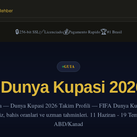
Rehber
🔒
✅
💰
🏆
256-bit SSL
Licenciado
Pagamento Rapido
#1 Brasil
GUIA
Dunya Kupasi 2026
ya — Dunya Kupasi 2026 Takim Profili — FIFA Dunya Ku
liz, bahis oranlari ve uzman tahminleri. 11 Haziran - 19 
ABD/Kanad