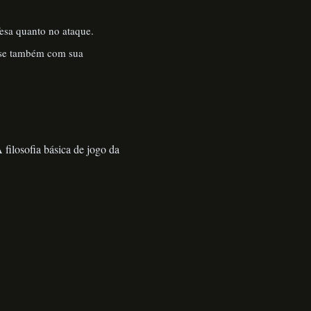
esa quanto no ataque.
a-se também com sua
 filosofia básica de jogo da