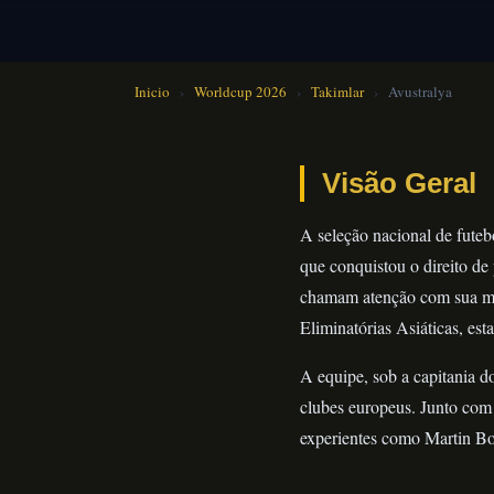
Inicio
›
Worldcup 2026
›
Takimlar
›
Avustralya
Visão Geral
A seleção nacional de futebo
que conquistou o direito 
chamam atenção com sua men
Eliminatórias Asiáticas, es
A equipe, sob a capitania 
clubes europeus. Junto com
experientes como Martin Bo