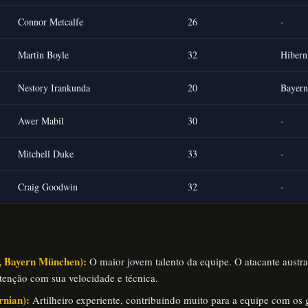
Connor Metcalfe
26
-
Martin Boyle
32
Hibern
Nestory Irankunda
20
Bayer
Awer Mabil
30
-
Mitchell Duke
33
-
Craig Goodwin
32
-
, Bayern München):
O maior jovem talento da equipe. O atacante austral
enção com sua velocidade e técnica.
rnian):
Artilheiro experiente, contribuindo muito para a equipe com os