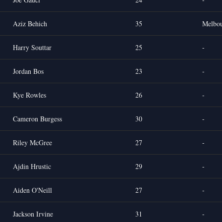
Aziz Behich
35
Melbou
Harry Souttar
25
-
Jordan Bos
23
-
Kye Rowles
26
-
Cameron Burgess
30
-
Riley McGree
27
-
Ajdin Hrustic
29
-
Aiden O'Neill
27
-
Jackson Irvine
31
-