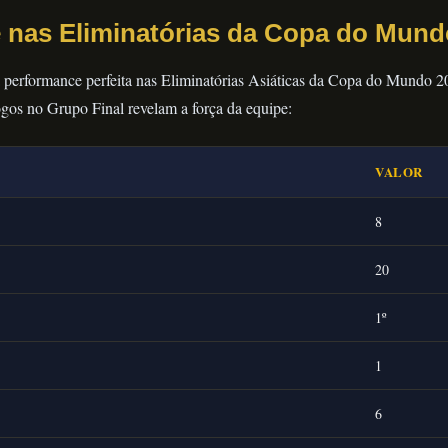
 nas Eliminatórias da Copa do Mund
performance perfeita nas Eliminatórias Asiáticas da Copa do Mundo 202
gos no Grupo Final revelam a força da equipe:
VALOR
8
20
1º
1
6