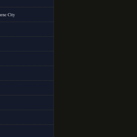
rne City