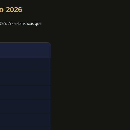
o 2026
6. As estatísticas que