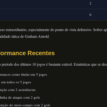
2
0
so extraordinário, especialmente do ponto de vista defensivo. Sofrer a
alidade tática de Graham Arnold.
formance Recentes
período dos últimos 10 jogos é bastante estável. Estatísticas que se de
mances como titular em 5 jogos
em todos os 5 jogos
ição com 2 assistências
linha de ataque com 2 gols
uição do meio-campo com 2 gols