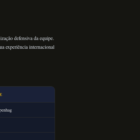
nização defensiva da equipe.
ua experiência internacional
E
penhag