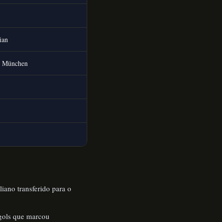
ian
n München
iano transferido para o
 gols que marcou