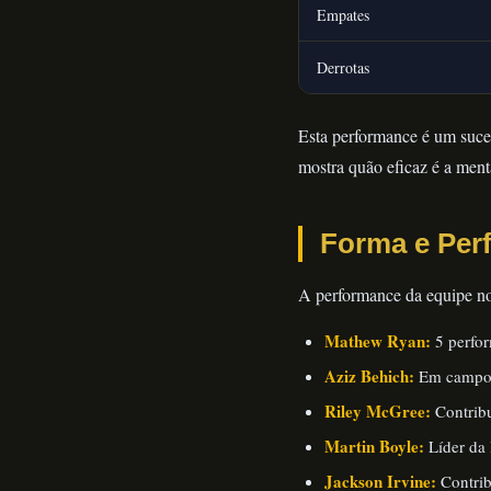
Empates
Derrotas
Esta performance é um suces
mostra quão eficaz é a ment
Forma e Per
A performance da equipe no 
Mathew Ryan:
5 perfor
Aziz Behich:
Em campo 
Riley McGree:
Contribu
Martin Boyle:
Líder da 
Jackson Irvine:
Contrib