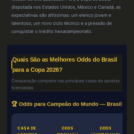
disputada nos Estados Unidos, México e Canadá, as
expectativas são altíssimas: um elenco jovem e
talentoso, um novo ciclo técnico e a pressão de
conquistar o inédito hexacampeonato.
Quais São as Melhores Odds do Brasil
para a Copa 2026?
Comparação completa nas principais casas de apostas
licenciadas
🏆 Odds para Campeão do Mundo — Brasil
CASA DE
ODDS
ODDS