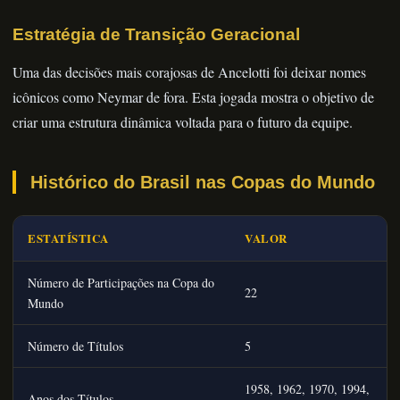
Estratégia de Transição Geracional
Uma das decisões mais corajosas de Ancelotti foi deixar nomes
icônicos como Neymar de fora. Esta jogada mostra o objetivo de
criar uma estrutura dinâmica voltada para o futuro da equipe.
Histórico do Brasil nas Copas do Mundo
ESTATÍSTICA
VALOR
Número de Participações na Copa do
22
Mundo
Número de Títulos
5
1958, 1962, 1970, 1994,
Anos dos Títulos