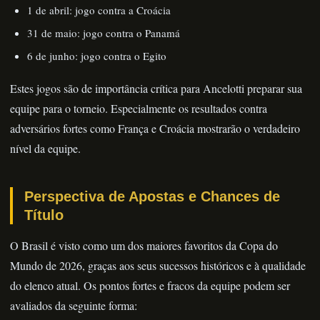
1 de abril: jogo contra a Croácia
31 de maio: jogo contra o Panamá
6 de junho: jogo contra o Egito
Estes jogos são de importância crítica para Ancelotti preparar sua
equipe para o torneio. Especialmente os resultados contra
adversários fortes como França e Croácia mostrarão o verdadeiro
nível da equipe.
Perspectiva de Apostas e Chances de
Título
O Brasil é visto como um dos maiores favoritos da Copa do
Mundo de 2026, graças aos seus sucessos históricos e à qualidade
do elenco atual. Os pontos fortes e fracos da equipe podem ser
avaliados da seguinte forma: