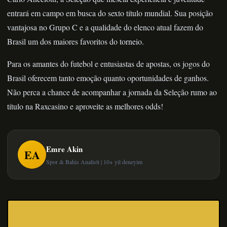
entrará em campo em busca do sexto título mundial. Sua posição
vantajosa no Grupo C e a qualidade do elenco atual fazem do
Brasil um dos maiores favoritos do torneio.
Para os amantes do futebol e entusiastas de apostas, os jogos do
Brasil oferecem tanto emoção quanto oportunidades de ganhos.
Não perca a chance de acompanhar a jornada da Seleção rumo ao
título na Raxcasino e aproveite as melhores odds!
Emre Akin
EA
Spor & Bahis Analisti | 10+ yil deneyim
Comece a Apostar Agora