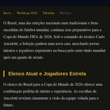
Inicio
›
Worldcup 2026
›
Takimlar
›
Brezilya
O Brasil, uma das seleções nacionais mais tradicionais e bem-
sucedidas do futebol mundial, continua seus preparativos para a
Copa do Mundo FIFA de 2026. Sob o comando do técnico Carlo
Ancelotti, a Seleção ganhou uma nova cara, mesclando jovens
talentos e jogadores experientes na busca pelo sexto título mundial
após um quarto de século.
Elenco Atual e Jogadores Estrela
O elenco do Brasil para a Copa do Mundo de 2026 oferece uma
combinação perfeita de talento e experiência. As escolhas de
Ancelotti revelam claramente a visão da equipe voltada para o
futuro.