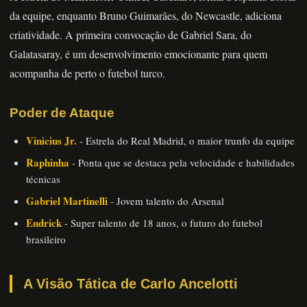
da equipe, enquanto Bruno Guimarães, do Newcastle, adiciona
criatividade. A primeira convocação de Gabriel Sara, do
Galatasaray, é um desenvolvimento emocionante para quem
acompanha de perto o futebol turco.
Poder de Ataque
Vinicius Jr.
- Estrela do Real Madrid, o maior trunfo da equipe
Raphinha
- Ponta que se destaca pela velocidade e habilidades
técnicas
Gabriel Martinelli
- Jovem talento do Arsenal
Endrick
- Super talento de 18 anos, o futuro do futebol
brasileiro
A Visão Tática de Carlo Ancelotti