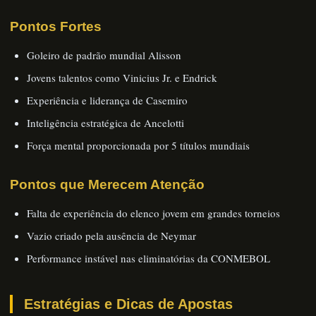
Pontos Fortes
Goleiro de padrão mundial Alisson
Jovens talentos como Vinicius Jr. e Endrick
Experiência e liderança de Casemiro
Inteligência estratégica de Ancelotti
Força mental proporcionada por 5 títulos mundiais
Pontos que Merecem Atenção
Falta de experiência do elenco jovem em grandes torneios
Vazio criado pela ausência de Neymar
Performance instável nas eliminatórias da CONMEBOL
Estratégias e Dicas de Apostas