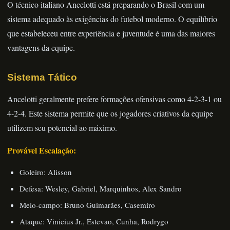
O técnico italiano Ancelotti está preparando o Brasil com um
sistema adequado às exigências do futebol moderno. O equilíbrio
que estabeleceu entre experiência e juventude é uma das maiores
vantagens da equipe.
Sistema Tático
Ancelotti geralmente prefere formações ofensivas como 4-2-3-1 ou
4-2-4. Este sistema permite que os jogadores criativos da equipe
utilizem seu potencial ao máximo.
Provável Escalação:
Goleiro: Alisson
Defesa: Wesley, Gabriel, Marquinhos, Alex Sandro
Meio-campo: Bruno Guimarães, Casemiro
Ataque: Vinicius Jr., Estevao, Cunha, Rodrygo