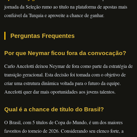
jornada da Seleção rumo ao título na plataforma de apostas mais
confiável da Turquia e aproveite a chance de ganhar.
Perguntas Frequentes
Por que Neymar ficou fora da convocação?
Carlo Ancelotti deixou Neymar de fora como parte da estratégia de
transição geracional. Esta decisão foi tomada com o objetivo de
criar uma estrutura dinâmica voltada para o futuro da equipe.
Ancelotti quer dar mais oportunidades aos jovens talentos.
Qual é a chance de título do Brasil?
O Brasil, com 5 títulos de Copa do Mundo, é um dos maiores
favoritos do torneio de 2026. Considerando seu elenco forte, a