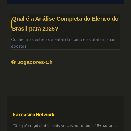
Qual é a Análise Completa do Elenco do
Brasil para 2026?
Conheça as estrelas e entenda como elas afetam suas
apostas
⚽ Jogadores-Ch
Raxcasino Network
Türkiye'nin güvenilir bahis ve casino rehberi. 18+ sorumlu