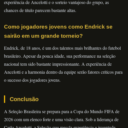
experiência de Ancelotti e o sorteio vantajoso do grupo, as
chances de título parecem bastante altas.
Como jogadores jovens como Endrick se
sairão em um grande torneio?
Endrick, de 18 anos, é um dos talentos mais brilhantes do futebol
brasileiro. Apesar da pouca idade, sua performance na seleção
nacional tem sido bastante impressionante. A experiência de
Ancelotti e a harmonia dentro da equipe serão fatores críticos para
o sucesso dos jogadores jovens.
Conclusão
A Seleção Brasileira se prepara para a Copa do Mundo FIFA de
2026 com um elenco forte e uma visão clara. Sob a liderança de
Carlo Ancelotti, a Seleção que mescla experiência e juventude