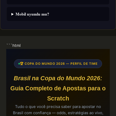
Mobil uyumlu mu?
```html
🏆 COPA DO MUNDO 2026 — PERFIL DE TIME
Brasil na Copa do Mundo 2026:
Guia Completo de Apostas para o
Scratch
Tudo o que você precisa saber para apostar no
Brasil com confiança — odds, estratégias ao vivo,