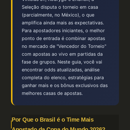
Seleção disputa o torneio em casa
(parcialmente, no México), o que
amplifica ainda mais as expectativas.
Para apostadores iniciantes, o melhor
ponto de entrada é combinar apostas
no mercado de "Vencedor do Torneio"
com apostas ao vivo em partidas da
fase de grupos. Neste guia, você vai
encontrar odds atualizadas, análise
completa do elenco, estratégias para
ganhar mais e os bônus exclusivos das
melhores casas de apostas.
Por Que o Brasil é o Time Mais
Apostado da Copa do Mundo 2026?