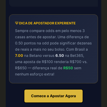
💡 DICA DE APOSTADOR EXPERIENTE
Sempre compare odds em pelo menos 3
casas antes de apostar. Uma diferença de
0.50 pontos na odd pode significar dezenas
de reais a mais no seu bolso. Com Brasil a
7.00
na Betano versus
6.50
na Bet365,
uma aposta de R$100 renderia R$700 vs.
R$650 — diferença real de
R$50
sem
nenhum esforço extra!
Comece a Apostar Agora