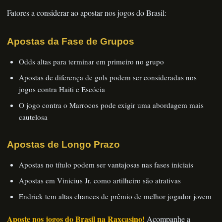
Fatores a considerar ao apostar nos jogos do Brasil:
Apostas da Fase de Grupos
Odds altas para terminar em primeiro no grupo
Apostas de diferença de gols podem ser consideradas nos
jogos contra Haiti e Escócia
O jogo contra o Marrocos pode exigir uma abordagem mais
cautelosa
Apostas de Longo Prazo
Apostas no título podem ser vantajosas nas fases iniciais
Apostas em Vinicius Jr. como artilheiro são atrativas
Endrick tem altas chances de prêmio de melhor jogador jovem
Aposte nos jogos do Brasil na Raxcasino!
Acompanhe a