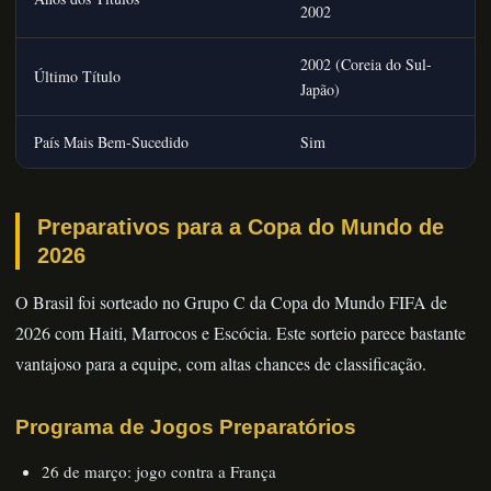
2002
2002 (Coreia do Sul-
Último Título
Japão)
País Mais Bem-Sucedido
Sim
Preparativos para a Copa do Mundo de
2026
O Brasil foi sorteado no Grupo C da Copa do Mundo FIFA de
2026 com Haiti, Marrocos e Escócia. Este sorteio parece bastante
vantajoso para a equipe, com altas chances de classificação.
Programa de Jogos Preparatórios
26 de março: jogo contra a França