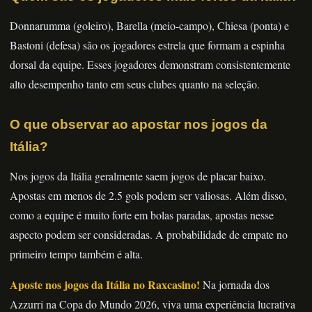
Donnarumma (goleiro), Barella (meio-campo), Chiesa (ponta) e
Bastoni (defesa) são os jogadores estrela que formam a espinha
dorsal da equipe. Esses jogadores demonstram consistentemente
alto desempenho tanto em seus clubes quanto na seleção.
O que observar ao apostar nos jogos da
Itália?
Nos jogos da Itália geralmente saem jogos de placar baixo.
Apostas em menos de 2.5 gols podem ser valiosas. Além disso,
como a equipe é muito forte em bolas paradas, apostas nesse
aspecto podem ser consideradas. A probabilidade de empate no
primeiro tempo também é alta.
Aposte nos jogos da Itália no Raxcasino!
Na jornada dos
Azzurri na Copa do Mundo 2026, viva uma experiência lucrativa