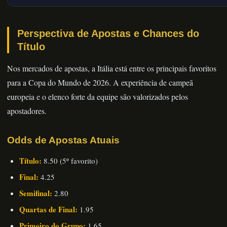
Perspectiva de Apostas e Chances do
Título
Nos mercados de apostas, a Itália está entre os principais favoritos
para a Copa do Mundo de 2026. A experiência de campeã
europeia e o elenco forte da equipe são valorizados pelos
apostadores.
Odds de Apostas Atuais
Título:
8.50 (5º favorito)
Final:
4.25
Semifinal:
2.80
Quartas de Final:
1.95
Primeiro do Grupo:
1.65