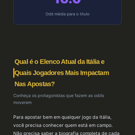
Odd média para o título
Qual é o Elenco Atual da Itália e
Quais Jogadores Mais Impactam
Nas Apostas?
Conheça os protagonistas que fazem as odds
moverem
Para apostar bem em qualquer jogo da Itália,
você precisa conhecer quem está em campo.
Não precisa saber a biografia completa de cada