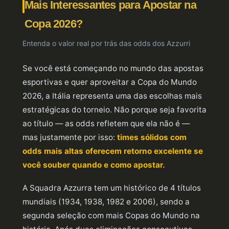
Mais Interessantes para Apostar na
Copa 2026?
Entenda o valor real por trás das odds dos Azzurri
Se você está começando no mundo das apostas
esportivas e quer aproveitar a Copa do Mundo
2026, a Itália representa uma das escolhas mais
estratégicas do torneio. Não porque seja favorita
ao título — as odds refletem que ela não é —
mas justamente por isso:
times sólidos com
odds mais altas oferecem retorno excelente se
você souber quando e como apostar.
A Squadra Azzurra tem um histórico de 4 títulos
mundiais (1934, 1938, 1982 e 2006), sendo a
segunda seleção com mais Copas do Mundo na