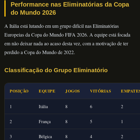
Performance nas Eliminatórias da Copa
do Mundo 2026
A Itália está lutando em um grupo difícil nas Eliminatórias
Europeias da Copa do Mundo FIFA 2026. A equipe está focada
em não deixar nada ao acaso desta vez, com a motivação de ter
perdido a Copa do Mundo de 2022.
Classificação do Grupo Eliminatório
POSIÇÃO
EQUIPE
JOGOS
VITÓRIAS
EMPATE
1
Itália
8
6
2
2
França
8
5
1
3
Bélgica
8
4
2