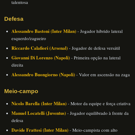
talentosa
Defesa
Alessandro Bastoni (Inter Milan)
- Jogador híbrido lateral
esquerdo/zagueiro
Riccardo Calafiori (Arsenal)
- Jogador de defesa versátil
Giovanni Di Lorenzo (Napoli)
- Primeira opção na lateral
direita
Alessandro Buongiorno (Napoli)
- Valor em ascensão na zaga
Meio-campo
Nicolo Barella (Inter Milan)
- Motor da equipe e força criativa
Manuel Locatelli (Juventus)
- Jogador equilibrado à frente da
defesa
Davide Frattesi (Inter Milan)
- Meio-campista com alto