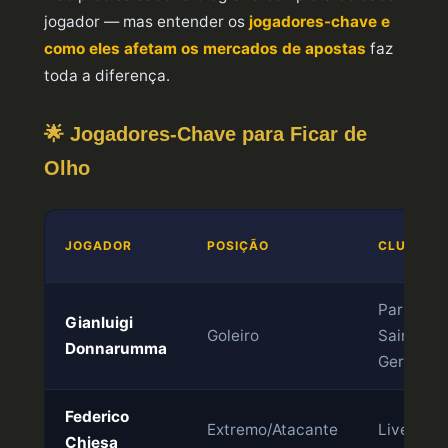
jogador — mas entender os
jogadores-chave e
como eles afetam os mercados de apostas
faz
toda a diferença.
🌟 Jogadores-Chave para Ficar de
Olho
JOGADOR
POSIÇÃO
CLUBE
Paris
Gianluigi
Goleiro
Saint-
Donnarumma
Germain
Federico
Extremo/Atacante
Liverpool
Chiesa