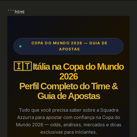
```html
COPA DO MUNDO 2026 — GUIA DE
APOSTAS
🇮🇹 Itália na
Copa do Mundo
2026
Perfil Completo do Time &
Guia de Apostas
Tudo que você precisa saber sobre a Squadra
Azzurra para apostar com confiança na Copa do
Mundo 2026 — odds, análises, mercados e dicas
exclusivas para iniciantes.