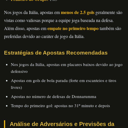
menos de 2.5 gols
Nos jogos da Itália, apostas em
geralmente são
vistas como valiosas porque a equipe joga baseada na defesa.
empate no primeiro tempo
Além disso, apostas em
também são
preferidas devido ao caráter de jogo da Itália.
Estratégias de Apostas Recomendadas
Nos jogos da Itália, apostas em placares baixos devido ao jogo
defensivo
Apostas em gols de bola parada (forte em escanteios e tiros
livres)
Apostas no número de defesas de Donnarumma
Tempo do primeiro gol: apostas no 31º minuto e depois
Análise de Adversários e Previsões da