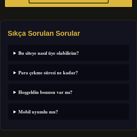
Sıkça Sorulan Sorular
Bu siteye nasıl üye olabilirim?
Para çekme süresi ne kadar?
Hoşgeldin bonusu var mı?
Mobil uyumlu mu?