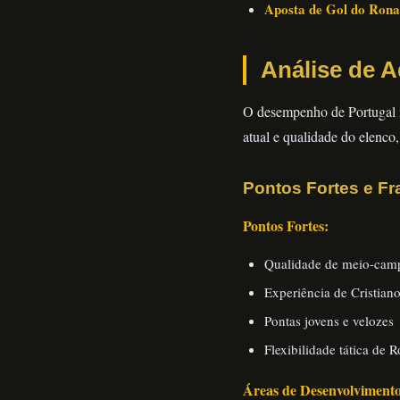
Aposta de Gol do Rona
Análise de A
O desempenho de Portugal 
atual e qualidade do elenco,
Pontos Fortes e Fr
Pontos Fortes:
Qualidade de meio-camp
Experiência de Cristian
Pontas jovens e velozes
Flexibilidade tática de 
Áreas de Desenvolvimento