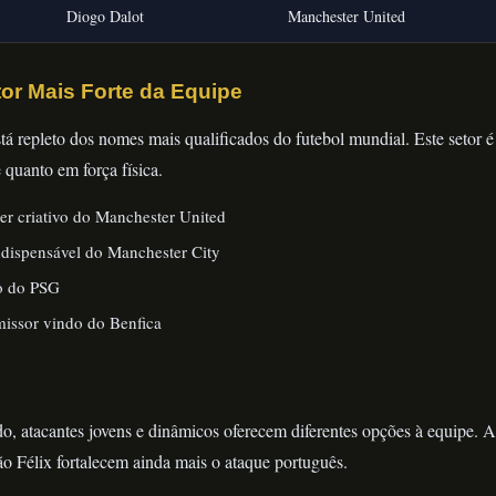
Diogo Dalot
Manchester United
or Mais Forte da Equipe
á repleto dos nomes mais qualificados do futebol mundial. Este setor 
 quanto em força física.
er criativo do Manchester United
dispensável do Manchester City
o do PSG
ssor vindo do Benfica
o, atacantes jovens e dinâmicos oferecem diferentes opções à equipe. 
ão Félix fortalecem ainda mais o ataque português.