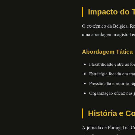
Impacto do 
O ex-técnico da Bélgica, Ro
uma abordagem magistral em 
Abordagem Tática
Flexibilidade entre as f
Estratégia focada em tra
Pressão alta e retorno r
Organização eficaz nas 
História e 
A jornada de Portugal na C