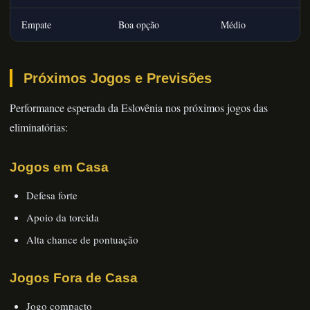
Empate
Boa opção
Médio
Próximos Jogos e Previsões
Performance esperada da Eslovênia nos próximos jogos das
eliminatórias:
Jogos em Casa
Defesa forte
Apoio da torcida
Alta chance de pontuação
Jogos Fora de Casa
Jogo compacto