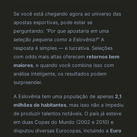
Se você está chegando agora ao universo das
apostas esportivas, pode estar se
perguntando:
"Por que apostaria em uma
seleção pequena como a Eslovênia?"
A
resposta é simples — e lucrativa. Seleções
com odds mais altas oferecem
retornos bem
maiores
, e quando você combina isso com
análise inteligente, os resultados podem
surpreender.
A Eslovênia tem uma população de apenas
2,1
milhões de habitantes
, mas isso não a impediu
de produzir talentos notáveis. O país já esteve
em duas Copas do Mundo (2002 e 2010) e
disputou diversas Eurocopas, incluindo a
Euro