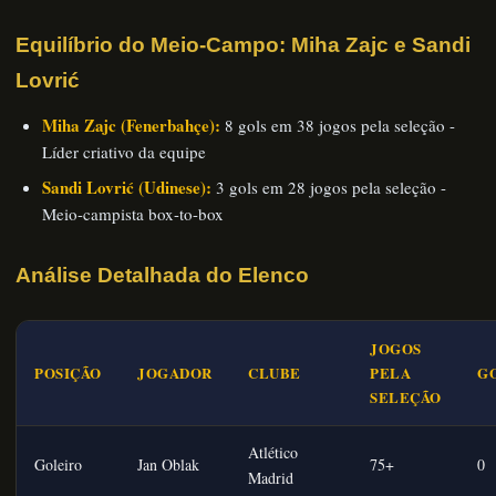
Equilíbrio do Meio-Campo: Miha Zajc e Sandi
Lovrić
Miha Zajc (Fenerbahçe):
8 gols em 38 jogos pela seleção -
Líder criativo da equipe
Sandi Lovrić (Udinese):
3 gols em 28 jogos pela seleção -
Meio-campista box-to-box
Análise Detalhada do Elenco
JOGOS
POSIÇÃO
JOGADOR
CLUBE
PELA
G
SELEÇÃO
Atlético
Goleiro
Jan Oblak
75+
0
Madrid