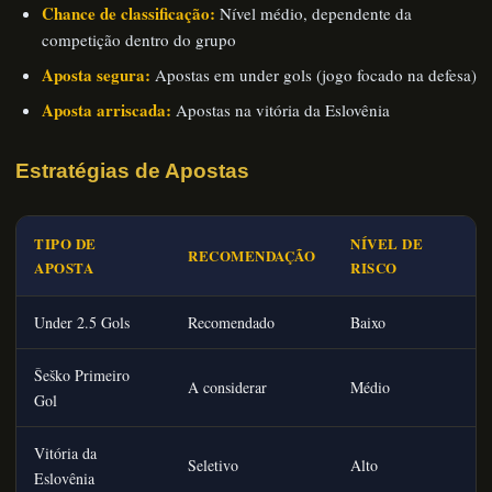
Chance de classificação:
Nível médio, dependente da
competição dentro do grupo
Aposta segura:
Apostas em under gols (jogo focado na defesa)
Aposta arriscada:
Apostas na vitória da Eslovênia
Estratégias de Apostas
TIPO DE
NÍVEL DE
RECOMENDAÇÃO
APOSTA
RISCO
Under 2.5 Gols
Recomendado
Baixo
Šeško Primeiro
A considerar
Médio
Gol
Vitória da
Seletivo
Alto
Eslovênia