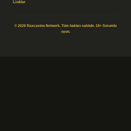
Linkler
© 2026 Raxcasino Network. Tüm hakları saklıdır. 18+ Sorumlu
oyun.