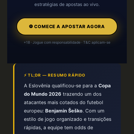
estratégias de apostas ao vivo.
⚽ COMECE A APOSTAR AGORA
+18 · Jogue com responsabilidade · T&C aplicam-se
⚡ TL;DR — RESUMO RÁPIDO
A Eslovênia qualificou-se para a
Copa
do Mundo 2026
trazendo um dos
atacantes mais cotados do futebol
europeu:
Benjamin Šeško
. Com um
estilo de jogo organizado e transições
rápidas, a equipe tem odds de