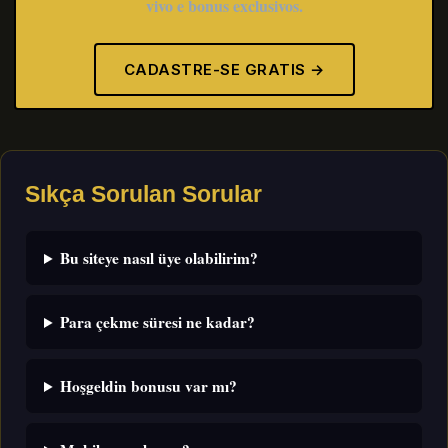
vivo e bonus exclusivos.
CADASTRE-SE GRATIS →
Sıkça Sorulan Sorular
Bu siteye nasıl üye olabilirim?
Para çekme süresi ne kadar?
Hoşgeldin bonusu var mı?