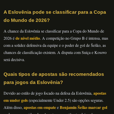
A Eslovênia pode se classificar para a Copa
do Mundo de 2026?
A chance da Eslovênia se classificar para a Copa do Mundo de
de nível médio
2026 é
. A competição no Grupo B é intensa, mas
com a solidez defensiva da equipe e o poder de gol de Šeško, as
chances de classificação existem. A disputa com Suíça e Kosovo
será decisiva.
Quais tipos de apostas são recomendados
para jogos da Eslovênia?
apostas
Devido ao estilo de jogo focado na defesa da Eslovênia,
em under gols
(especialmente Under 2.5) são opções seguras.
apostas em empate
Benjamin Šeško marcar gol
Além disso,
e