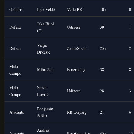
Goleiro
Igor Vekić
Vejle BK
10+
0
Jaka Bijol
Defesa
Udinese
39
1
(C)
Vanja
Defesa
Zenit/Sochi
25+
2
Drkušić
Meio-
Miha Zajc
Fenerbahçe
38
8
Campo
Meio-
Sandi
Udinese
28
3
Campo
Lovrić
Benjamin
Atacante
RB Leipzig
21
6
Šeško
Andraž
Atacante
Panathinaikos
45+
15