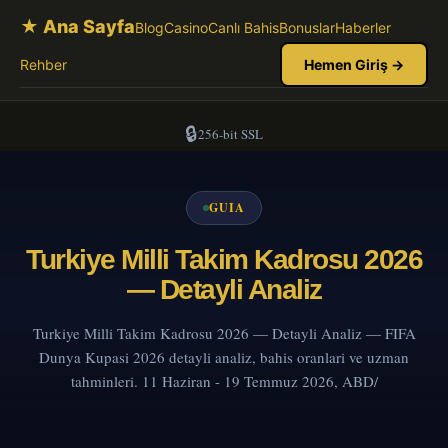
★ Ana Sayfa
Blog
Casino
Canlı Bahis
Bonuslar
Haberler
Rehber
Hemen Giriş →
🔒
256-bit SSL
GUIA
Turkiye Milli Takim Kadrosu 2026
— Detayli Analiz
Turkiye Milli Takim Kadrosu 2026 — Detayli Analiz — FIFA
Dunya Kupasi 2026 detayli analiz, bahis oranlari ve uzman
tahminleri. 11 Haziran - 19 Temmuz 2026, ABD/